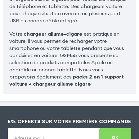
de téléphone et tablette. Des chargeurs voiture
pour chaque situation avec un ou plusieurs port
USB ou encore câble intégré.
Votre
chargeur allume-cigare
est pratique en
voiture, il vous permet de recharger votre
smartphone ou votre tablette pendant que vous
conduisez en voiture. GSM55 vous presente sa
selection de produits compatibles Apple ou
androïde ou encore tablette. Nous vous
proposons également des
packs 2 en 1 support
voiture + chargeur allume cigare
5% OFFERTS SUR VOTRE PREMIÈRE COMMANDE
OK
Adresse mail
*