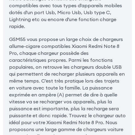
compatibles avec tous types d'appareils mobiles
dotés d'un port Usb, Micro Usb, Usb type C,
Lightning etc ou encore d'une fonction charge
rapide.
GSM55 vous propose un large choix de chargeurs
allume-cigare compatibles Xiaomi Redmi Note 8
Pro, chaque chargeur possède des
caractéristiques propres. Parmi les fonctions
populaires, on retrouve les chargeurs double USB
qui permettent de recharger plusieurs appareils en
même temps. C'est très pratique lors des trajets
en voiture avec toute la famille. La puissance
exprimée en ampère (A) permet de dire à quelle
vitesse va se recharger vos appareils, plus la
puissance est importante, plus la recharge sera
puissante et donc rapide. Trouvez le chargeur auto
idéal pour votre Xiaomi Redmi Note 8 Pro. Nous
proposons une large gamme de chargeurs voiture