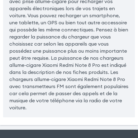
avec prise allume-cigare pour recharger vos
appareils électroniques lors de vos trajets en
voiture. Vous pouvez recharger un smartphone,
une tablette, un GPS ou bien tout autre accessoire
qui possède les même connectiques. Pensez à bien
regarder la puissance du chargeur que vous
choisissez car selon les appareils que vous
possédez une puissance plus ou moins importante
peut être requise. La puissance de nos chargeurs
allume-cigare Xiaomi Redmi Note 8 Pro est indiqué
dans la description de nos fiches produits. Les
chargeurs allume-cigare Xiaomi Redmi Note 8 Pro
avec transmetteurs FM sont également populaires
car cela permet de passer des appels et de la
musique de votre téléphone via la radio de votre
voiture.