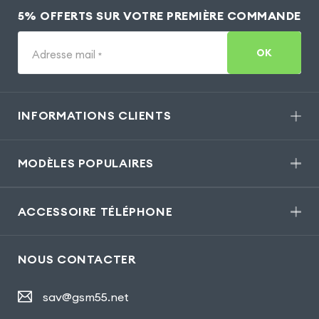
5% OFFERTS SUR VOTRE PREMIÈRE COMMANDE
OK
Adresse mail
*
INFORMATIONS CLIENTS
MODÈLES POPULAIRES
ACCESSOIRE TÉLÉPHONE
NOUS CONTACTER
sav@gsm55.net