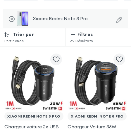
Xiaomi Redmi Note 8 Pro
Trier par
Filtres
Pertinence
69
Résultats
XIAOMI REDMI NOTE 8 PRO
XIAOMI REDMI NOTE 8 PRO
Chargeur voiture 2x USB
Chargeur Voiture 38W