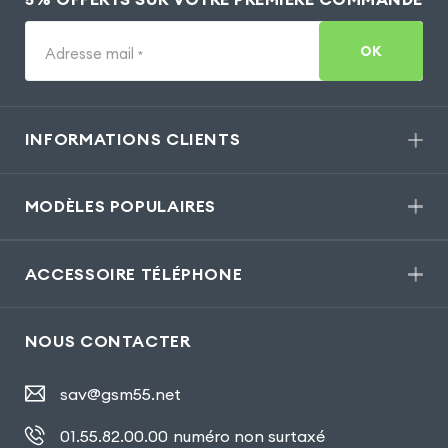
OK
Adresse mail
*
INFORMATIONS CLIENTS
MODÈLES POPULAIRES
ACCESSOIRE TÉLÉPHONE
NOUS CONTACTER
sav@gsm55.net
01.55.82.00.00
numéro non surtaxé