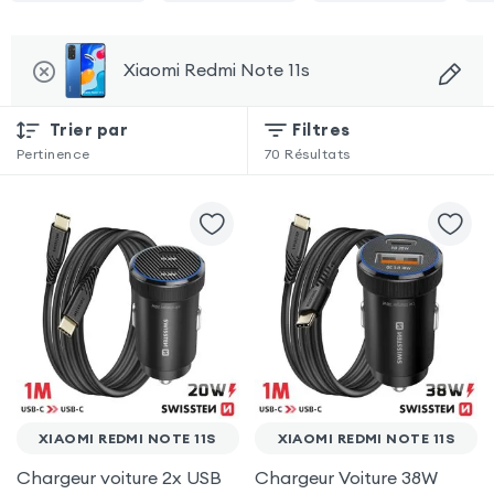
Xiaomi Redmi Note 11s
Trier par
Filtres
Pertinence
70
Résultats
XIAOMI REDMI NOTE 11S
XIAOMI REDMI NOTE 11S
Chargeur voiture 2x USB
Chargeur Voiture 38W