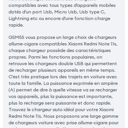
compatibles avec tous types d'appareils mobiles
dotés d'un port Usb, Micro Usb, Usb type C,
Lightning etc ou encore d'une fonction charge
rapide.
GSM55 vous propose un large choix de chargeurs
allume-cigare compatibles Xiaomi Redmi Note 11s,
chaque chargeur possède des caractéristiques
propres. Parmi les fonctions populaires, on
retrouve les chargeurs double USB qui permettent
de recharger plusieurs appareils en même temps.
C'est très pratique lors des trajets en voiture avec
toute la famille. La puissance exprimée en ampère
(A) permet de dire à quelle vitesse va se recharger
vos appareils, plus la puissance est importante,
plus la recharge sera puissante et donc rapide.
Trouvez le chargeur auto idéal pour votre Xiaomi
Redmi Note 11s. Nous proposons une large gamme
de chargeurs voiture avec prise allume-cigare pour