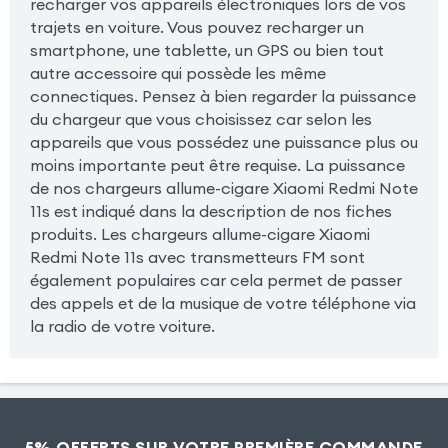
recharger vos appareils électroniques lors de vos
trajets en voiture. Vous pouvez recharger un
smartphone, une tablette, un GPS ou bien tout
autre accessoire qui possède les même
connectiques. Pensez à bien regarder la puissance
du chargeur que vous choisissez car selon les
appareils que vous possédez une puissance plus ou
moins importante peut être requise. La puissance
de nos chargeurs allume-cigare Xiaomi Redmi Note
11s est indiqué dans la description de nos fiches
produits. Les chargeurs allume-cigare Xiaomi
Redmi Note 11s avec transmetteurs FM sont
également populaires car cela permet de passer
des appels et de la musique de votre téléphone via
la radio de votre voiture.
5% OFFERTS SUR VOTRE PREMIÈRE COMMANDE