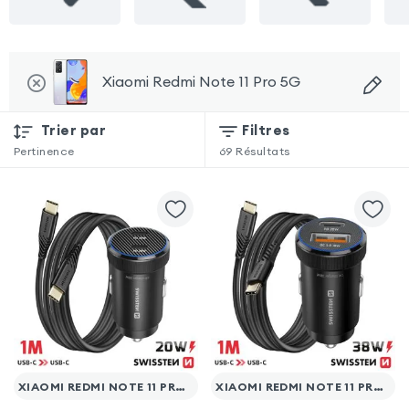
Xiaomi Redmi Note 11 Pro 5G
Trier par
Filtres
Pertinence
69
Résultats
XIAOMI REDMI NOTE 11 PRO 5G
XIAOMI REDMI NOTE 11 PRO 5G