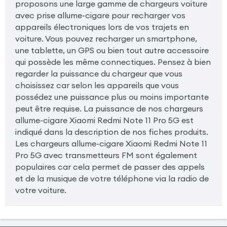
proposons une large gamme de chargeurs voiture
avec prise allume-cigare pour recharger vos
appareils électroniques lors de vos trajets en
voiture. Vous pouvez recharger un smartphone,
une tablette, un GPS ou bien tout autre accessoire
qui possède les même connectiques. Pensez à bien
regarder la puissance du chargeur que vous
choisissez car selon les appareils que vous
possédez une puissance plus ou moins importante
peut être requise. La puissance de nos chargeurs
allume-cigare Xiaomi Redmi Note 11 Pro 5G est
indiqué dans la description de nos fiches produits.
Les chargeurs allume-cigare Xiaomi Redmi Note 11
Pro 5G avec transmetteurs FM sont également
populaires car cela permet de passer des appels
et de la musique de votre téléphone via la radio de
votre voiture.