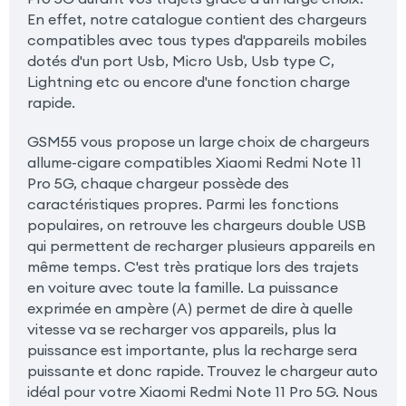
En effet, notre catalogue contient des chargeurs
compatibles avec tous types d'appareils mobiles
dotés d'un port Usb, Micro Usb, Usb type C,
Lightning etc ou encore d'une fonction charge
rapide.
GSM55 vous propose un large choix de chargeurs
allume-cigare compatibles Xiaomi Redmi Note 11
Pro 5G, chaque chargeur possède des
caractéristiques propres. Parmi les fonctions
populaires, on retrouve les chargeurs double USB
qui permettent de recharger plusieurs appareils en
même temps. C'est très pratique lors des trajets
en voiture avec toute la famille. La puissance
exprimée en ampère (A) permet de dire à quelle
vitesse va se recharger vos appareils, plus la
puissance est importante, plus la recharge sera
puissante et donc rapide. Trouvez le chargeur auto
idéal pour votre Xiaomi Redmi Note 11 Pro 5G. Nous