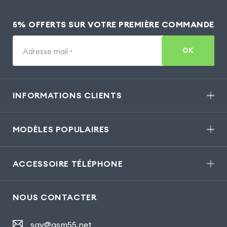
5% OFFERTS SUR VOTRE PREMIÈRE COMMANDE
OK
Adresse mail
*
INFORMATIONS CLIENTS
MODÈLES POPULAIRES
ACCESSOIRE TÉLÉPHONE
NOUS CONTACTER
sav@gsm55.net