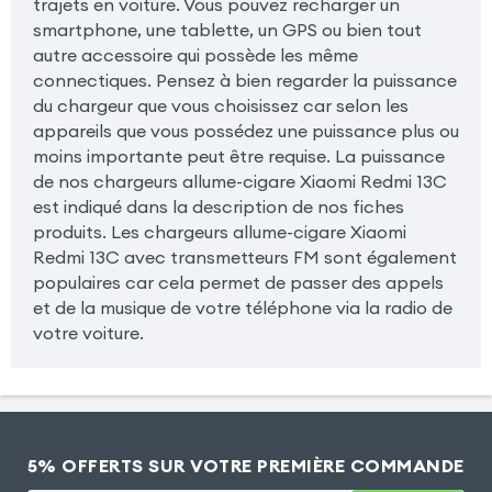
trajets en voiture. Vous pouvez recharger un
smartphone, une tablette, un GPS ou bien tout
autre accessoire qui possède les même
connectiques. Pensez à bien regarder la puissance
du chargeur que vous choisissez car selon les
appareils que vous possédez une puissance plus ou
moins importante peut être requise. La puissance
de nos chargeurs allume-cigare Xiaomi Redmi 13C
est indiqué dans la description de nos fiches
produits. Les chargeurs allume-cigare Xiaomi
Redmi 13C avec transmetteurs FM sont également
populaires car cela permet de passer des appels
et de la musique de votre téléphone via la radio de
votre voiture.
5% OFFERTS SUR VOTRE PREMIÈRE COMMANDE