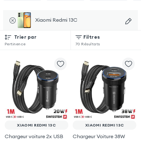
Xiaomi Redmi 13C
Trier par
Filtres
Pertinence
70
Résultats
XIAOMI REDMI 13C
XIAOMI REDMI 13C
Chargeur voiture 2x USB
Chargeur Voiture 38W