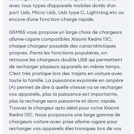
avec tous types d'appareils mobiles dotés d'un
port Usb, Micro Usb, Usb type C, Lightning etc ou
encore d'une fonction charge rapide.
GSM55 vous propose un large choix de chargeurs
allume-cigare compatibles Xiaomi Redmi 13C,
chaque chargeur possède des caractéristiques
propres. Parmi les fonctions populaires, on
retrouve les chargeurs double USB qui permettent
de recharger plusieurs appareils en même temps.
C'est très pratique lors des trajets en voiture avec
toute la famille. La puissance exprimée en ampère
(A) permet de dire à quelle vitesse va se recharger
vos appareils, plus la puissance est importante,
plus la recharge sera puissante et donc rapide.
Trouvez le chargeur auto idéal pour votre Xiaomi
Redmi 13C. Nous proposons une large gamme de
chargeurs voiture avec prise allume-cigare pour
recharger vos appareils électroniques lors de vos