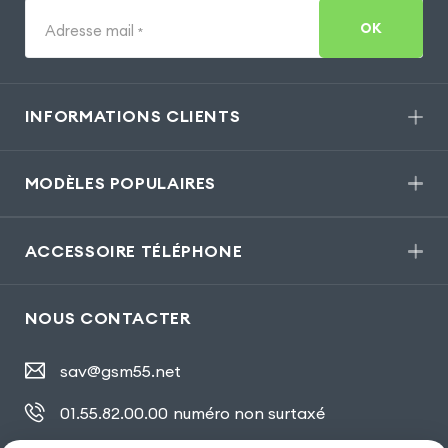
OK
Adresse mail
*
INFORMATIONS CLIENTS
MODÈLES POPULAIRES
ACCESSOIRE TÉLÉPHONE
NOUS CONTACTER
sav@gsm55.net
01.55.82.00.00
numéro non surtaxé