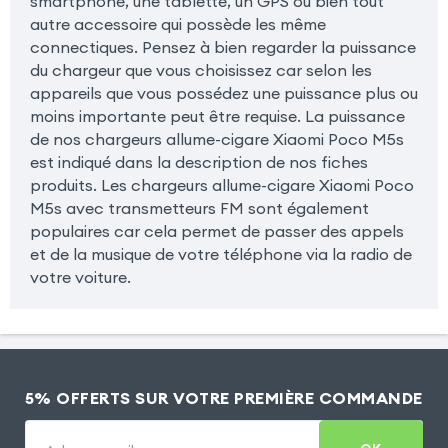
smartphone, une tablette, un GPS ou bien tout
autre accessoire qui possède les même
connectiques. Pensez à bien regarder la puissance
du chargeur que vous choisissez car selon les
appareils que vous possédez une puissance plus ou
moins importante peut être requise. La puissance
de nos chargeurs allume-cigare Xiaomi Poco M5s
est indiqué dans la description de nos fiches
produits. Les chargeurs allume-cigare Xiaomi Poco
M5s avec transmetteurs FM sont également
populaires car cela permet de passer des appels
et de la musique de votre téléphone via la radio de
votre voiture.
5% OFFERTS SUR VOTRE PREMIÈRE COMMANDE