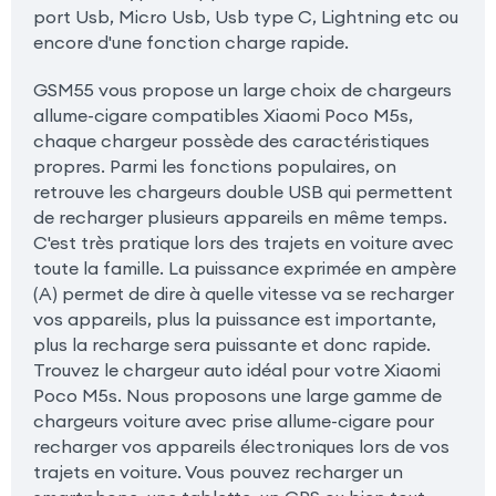
port Usb, Micro Usb, Usb type C, Lightning etc ou
encore d'une fonction charge rapide.
GSM55 vous propose un large choix de chargeurs
allume-cigare compatibles Xiaomi Poco M5s,
chaque chargeur possède des caractéristiques
propres. Parmi les fonctions populaires, on
retrouve les chargeurs double USB qui permettent
de recharger plusieurs appareils en même temps.
C'est très pratique lors des trajets en voiture avec
toute la famille. La puissance exprimée en ampère
(A) permet de dire à quelle vitesse va se recharger
vos appareils, plus la puissance est importante,
plus la recharge sera puissante et donc rapide.
Trouvez le chargeur auto idéal pour votre Xiaomi
Poco M5s. Nous proposons une large gamme de
chargeurs voiture avec prise allume-cigare pour
recharger vos appareils électroniques lors de vos
trajets en voiture. Vous pouvez recharger un