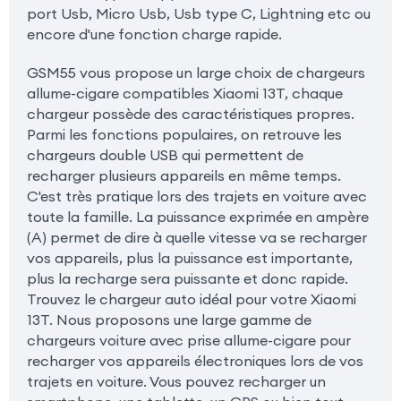
port Usb, Micro Usb, Usb type C, Lightning etc ou
encore d'une fonction charge rapide.
GSM55 vous propose un large choix de chargeurs
allume-cigare compatibles Xiaomi 13T, chaque
chargeur possède des caractéristiques propres.
Parmi les fonctions populaires, on retrouve les
chargeurs double USB qui permettent de
recharger plusieurs appareils en même temps.
C'est très pratique lors des trajets en voiture avec
toute la famille. La puissance exprimée en ampère
(A) permet de dire à quelle vitesse va se recharger
vos appareils, plus la puissance est importante,
plus la recharge sera puissante et donc rapide.
Trouvez le chargeur auto idéal pour votre Xiaomi
13T. Nous proposons une large gamme de
chargeurs voiture avec prise allume-cigare pour
recharger vos appareils électroniques lors de vos
trajets en voiture. Vous pouvez recharger un