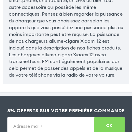
smartphone, une tablette, un GPS ou bien tout
autre accessoire qui possède les même
connectiques. Pensez à bien regarder la puissance
du chargeur que vous choisissez car selon les
appareils que vous possédez une puissance plus ou
moins importante peut être requise. La puissance
de nos chargeurs allume-cigare Xiaomi 12 est
indiqué dans la description de nos fiches produits.
Les chargeurs allume-cigare Xiaomi 12 avec
transmetteurs FM sont également populaires car
cela permet de passer des appels et de la musique
de votre téléphone via la radio de votre voiture.
5% OFFERTS SUR VOTRE PREMIÈRE COMMANDE
OK
Adresse mail
*