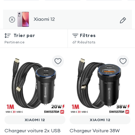
Xiaomi 12
Trier par
Filtres
Pertinence
67
Résultats
XIAOMI 12
XIAOMI 12
Chargeur voiture 2x USB
Chargeur Voiture 38W