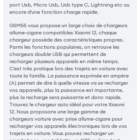
port Usb, Micro Usb, Usb type C, Lightning etc ou
encore d'une fonction charge rapide.
GSM55 vous propose un large choix de chargeurs
allume-cigare compatibles Xiaomi 12, chaque
chargeur possède des caractéristiques propres.
Parmi les fonctions populaires, on retrouve les
chargeurs double USB qui permettent de
recharger plusieurs appareils en même temps.
C'est très pratique lors des trajets en voiture avec
toute la famille. La puissance exprimée en ampère
(A) permet de dire à quelle vitesse va se recharger
vos appareils, plus la puissance est importante,
plus la recharge sera puissante et donc rapide.
Trouvez le chargeur auto idéal pour votre Xiaomi
12. Nous proposons une large gamme de
chargeurs voiture avec prise allume-cigare pour
recharger vos appareils électroniques lors de vos
trajets en voiture. Vous pouvez recharger un