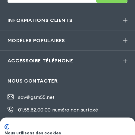
INFORMATIONS CLIENTS
MODÈLES POPULAIRES
ACCESSOIRE TÉLÉPHONE
NOUS CONTACTER
sav@gsm55.net
01.55.82.00.00
numéro non surtaxé
30, bis rue Girard
,
93100 Montreuil
Nous utilisons des cookies