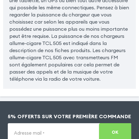
une tablette, un GPS ou bien tout autre accessoire
qui possède les même connectiques. Pensez à bien
regarder la puissance du chargeur que vous
choisissez car selon les appareils que vous
possédez une puissance plus ou moins importante
peut être requise. La puissance de nos chargeurs
allume-cigare TCL 505 est indiqué dans la
description de nos fiches produits. Les chargeurs
allume-cigare TCL 505 avec transmetteurs FM
sont également populaires car cela permet de
passer des appels et de la musique de votre
téléphone via la radio de votre voiture.
5% OFFERTS SUR VOTRE PREMIÈRE COMMANDE
OK
Adresse mail
*