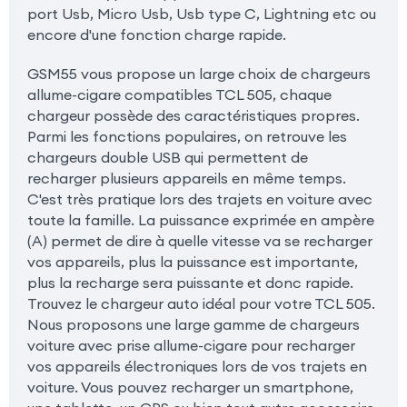
port Usb, Micro Usb, Usb type C, Lightning etc ou
encore d'une fonction charge rapide.
GSM55 vous propose un large choix de chargeurs
allume-cigare compatibles TCL 505, chaque
chargeur possède des caractéristiques propres.
Parmi les fonctions populaires, on retrouve les
chargeurs double USB qui permettent de
recharger plusieurs appareils en même temps.
C'est très pratique lors des trajets en voiture avec
toute la famille. La puissance exprimée en ampère
(A) permet de dire à quelle vitesse va se recharger
vos appareils, plus la puissance est importante,
plus la recharge sera puissante et donc rapide.
Trouvez le chargeur auto idéal pour votre TCL 505.
Nous proposons une large gamme de chargeurs
voiture avec prise allume-cigare pour recharger
vos appareils électroniques lors de vos trajets en
voiture. Vous pouvez recharger un smartphone,