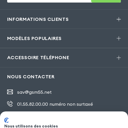
INFORMATIONS CLIENTS
MODÈLES POPULAIRES
ACCESSOIRE TÉLÉPHONE
NOUS CONTACTER
sav@gsm55.net
01.55.82.00.00
numéro non surtaxé
30, bis rue Girard
,
93100 Montreuil
Nous utilisons des cookies