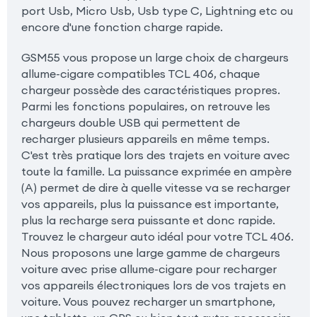
port Usb, Micro Usb, Usb type C, Lightning etc ou
encore d'une fonction charge rapide.
GSM55 vous propose un large choix de chargeurs
allume-cigare compatibles TCL 406, chaque
chargeur possède des caractéristiques propres.
Parmi les fonctions populaires, on retrouve les
chargeurs double USB qui permettent de
recharger plusieurs appareils en même temps.
C'est très pratique lors des trajets en voiture avec
toute la famille. La puissance exprimée en ampère
(A) permet de dire à quelle vitesse va se recharger
vos appareils, plus la puissance est importante,
plus la recharge sera puissante et donc rapide.
Trouvez le chargeur auto idéal pour votre TCL 406.
Nous proposons une large gamme de chargeurs
voiture avec prise allume-cigare pour recharger
vos appareils électroniques lors de vos trajets en
voiture. Vous pouvez recharger un smartphone,