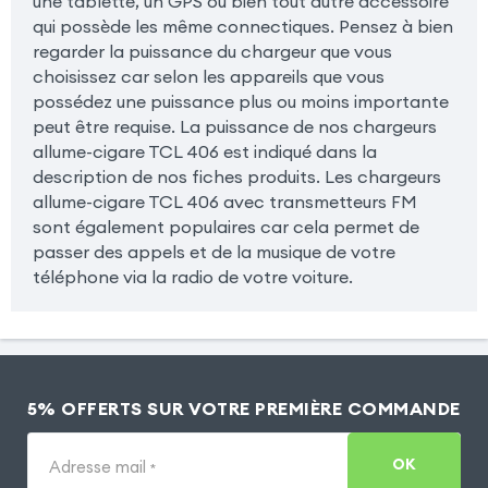
une tablette, un GPS ou bien tout autre accessoire
qui possède les même connectiques. Pensez à bien
regarder la puissance du chargeur que vous
choisissez car selon les appareils que vous
possédez une puissance plus ou moins importante
peut être requise. La puissance de nos chargeurs
allume-cigare TCL 406 est indiqué dans la
description de nos fiches produits. Les chargeurs
allume-cigare TCL 406 avec transmetteurs FM
sont également populaires car cela permet de
passer des appels et de la musique de votre
téléphone via la radio de votre voiture.
5% OFFERTS SUR VOTRE PREMIÈRE COMMANDE
OK
Adresse mail
*