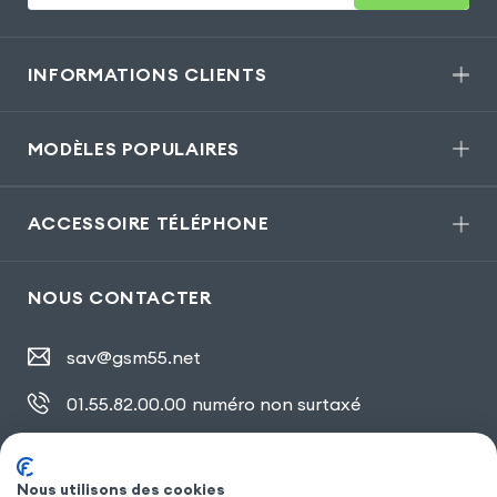
INFORMATIONS CLIENTS
MODÈLES POPULAIRES
ACCESSOIRE TÉLÉPHONE
NOUS CONTACTER
sav@gsm55.net
01.55.82.00.00
numéro non surtaxé
30, bis rue Girard
,
93100 Montreuil
Nous utilisons des cookies