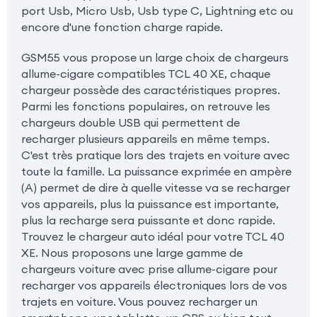
port Usb, Micro Usb, Usb type C, Lightning etc ou
encore d'une fonction charge rapide.
GSM55 vous propose un large choix de chargeurs
allume-cigare compatibles TCL 40 XE, chaque
chargeur possède des caractéristiques propres.
Parmi les fonctions populaires, on retrouve les
chargeurs double USB qui permettent de
recharger plusieurs appareils en même temps.
C'est très pratique lors des trajets en voiture avec
toute la famille. La puissance exprimée en ampère
(A) permet de dire à quelle vitesse va se recharger
vos appareils, plus la puissance est importante,
plus la recharge sera puissante et donc rapide.
Trouvez le chargeur auto idéal pour votre TCL 40
XE. Nous proposons une large gamme de
chargeurs voiture avec prise allume-cigare pour
recharger vos appareils électroniques lors de vos
trajets en voiture. Vous pouvez recharger un