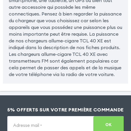
smartphone, une tablette, un GPS ou bien tout
autre accessoire qui possède les même
connectiques. Pensez à bien regarder la puissance
du chargeur que vous choisissez car selon les
appareils que vous possédez une puissance plus ou
moins importante peut être requise. La puissance
de nos chargeurs allume-cigare TCL 40 XE est
indiqué dans la description de nos fiches produits.
Les chargeurs allume-cigare TCL 40 XE avec
transmetteurs FM sont également populaires car
cela permet de passer des appels et de la musique
de votre téléphone via la radio de votre voiture.
5% OFFERTS SUR VOTRE PREMIÈRE COMMANDE
OK
Adresse mail
*