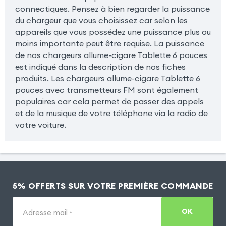
connectiques. Pensez à bien regarder la puissance
du chargeur que vous choisissez car selon les
appareils que vous possédez une puissance plus ou
moins importante peut être requise. La puissance
de nos chargeurs allume-cigare Tablette 6 pouces
est indiqué dans la description de nos fiches
produits. Les chargeurs allume-cigare Tablette 6
pouces avec transmetteurs FM sont également
populaires car cela permet de passer des appels
et de la musique de votre téléphone via la radio de
votre voiture.
5% OFFERTS SUR VOTRE PREMIÈRE COMMANDE
OK
Adresse mail
*