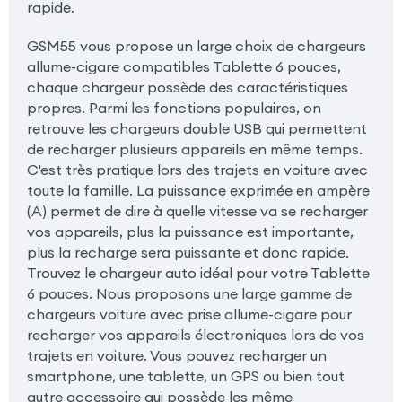
rapide.
GSM55 vous propose un large choix de chargeurs
allume-cigare compatibles Tablette 6 pouces,
chaque chargeur possède des caractéristiques
propres. Parmi les fonctions populaires, on
retrouve les chargeurs double USB qui permettent
de recharger plusieurs appareils en même temps.
C'est très pratique lors des trajets en voiture avec
toute la famille. La puissance exprimée en ampère
(A) permet de dire à quelle vitesse va se recharger
vos appareils, plus la puissance est importante,
plus la recharge sera puissante et donc rapide.
Trouvez le chargeur auto idéal pour votre Tablette
6 pouces. Nous proposons une large gamme de
chargeurs voiture avec prise allume-cigare pour
recharger vos appareils électroniques lors de vos
trajets en voiture. Vous pouvez recharger un
smartphone, une tablette, un GPS ou bien tout
autre accessoire qui possède les même