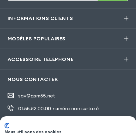
INFORMATIONS CLIENTS
MODÈLES POPULAIRES
ACCESSOIRE TÉLÉPHONE
NOUS CONTACTER
sav@gsm55.net
01.55.82.00.00
numéro non surtaxé
30, bis rue Girard
,
93100 Montreuil
Nous utilisons des cookies