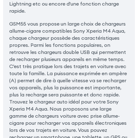
Lightning etc ou encore d'une fonction charge
rapide.
GSM55 vous propose un large choix de chargeurs
allume-cigare compatibles Sony Xperia M4 Aqua,
chaque chargeur possède des caractéristiques
propres. Parmi les fonctions populaires, on
retrouve les chargeurs double USB qui permettent
de recharger plusieurs appareils en même temps.
C'est très pratique lors des trajets en voiture avec
toute la famille. La puissance exprimée en ampère
(A) permet de dire à quelle vitesse va se recharger
vos appareils, plus la puissance est importante,
plus la recharge sera puissante et donc rapide.
Trouvez le chargeur auto idéal pour votre Sony
Xperia M4 Aqua. Nous proposons une large
gamme de chargeurs voiture avec prise allume-
cigare pour recharger vos appareils électroniques
lors de vos trajets en voiture. Vous pouvez
recharger un smartphone, une tablette, un GPS ou