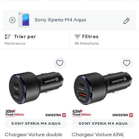
Sony Xperia M4 Aqua
Trier par
Filtres
Pertinence
58
Résultats
SONY XPERIA M4 AQUA
SONY XPERIA M4 AQUA
Chargeur Voiture double
Chargeur Voiture 63W,