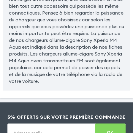
bien tout autre accessoire qui possède les même
connectiques. Pensez à bien regarder la puissance
du chargeur que vous choisissez car selon les
appareils que vous possédez une puissance plus ou
moins importante peut être requise. La puissance
de nos chargeurs allume-cigare Sony Xperia M4
Aqua est indiqué dans la description de nos fiches
produits. Les chargeurs allume-cigare Sony Xperia
M4 Aqua avec transmetteurs FM sont également
populaires car cela permet de passer des appels
et de la musique de votre téléphone via la radio de
votre voiture.
5% OFFERTS SUR VOTRE PREMIÈRE COMMANDE
OK