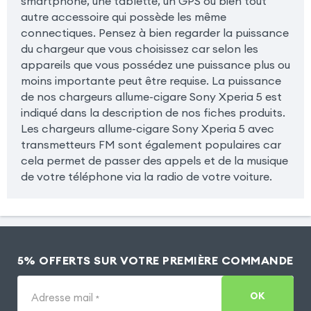
smartphone, une tablette, un GPS ou bien tout
autre accessoire qui possède les même
connectiques. Pensez à bien regarder la puissance
du chargeur que vous choisissez car selon les
appareils que vous possédez une puissance plus ou
moins importante peut être requise. La puissance
de nos chargeurs allume-cigare Sony Xperia 5 est
indiqué dans la description de nos fiches produits.
Les chargeurs allume-cigare Sony Xperia 5 avec
transmetteurs FM sont également populaires car
cela permet de passer des appels et de la musique
de votre téléphone via la radio de votre voiture.
5% OFFERTS SUR VOTRE PREMIÈRE COMMANDE
OK
Adresse mail
*