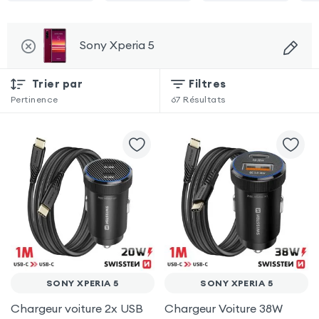
Sony Xperia 5
Trier par
Filtres
Pertinence
67
Résultats
SONY XPERIA 5
SONY XPERIA 5
Chargeur voiture 2x USB
Chargeur Voiture 38W