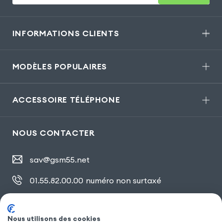
INFORMATIONS CLIENTS
MODÈLES POPULAIRES
ACCESSOIRE TÉLÉPHONE
NOUS CONTACTER
sav@gsm55.net
01.55.82.00.00
numéro non surtaxé
30, bis rue Girard
,
93100 Montreuil
Nous utilisons des cookies