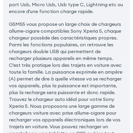
port Usb, Micro Usb, Usb type C, Lightning etc ou
encore d'une fonction charge rapide.
GSM55 vous propose un large choix de chargeurs
allume-cigare compatibles Sony Xperia 5, chaque
chargeur possède des caractéristiques propres.
Parmi les fonctions populaires, on retrouve les
chargeurs double USB qui permettent de
recharger plusieurs appareils en même temps.
C'est très pratique lors des trajets en voiture avec
toute la famille. La puissance exprimée en ampère
(A) permet de dire à quelle vitesse va se recharger
vos appareils, plus la puissance est importante,
plus la recharge sera puissante et donc rapide.
Trouvez le chargeur auto idéal pour votre Sony
Xperia 5. Nous proposons une large gamme de
chargeurs voiture avec prise allume-cigare pour
recharger vos appareils électroniques lors de vos
trajets en voiture. Vous pouvez recharger un