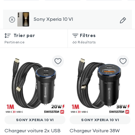
Sony Xperia 10 VI
Trier par
Filtres
Pertinence
66
Résultats
SONY XPERIA 10 VI
SONY XPERIA 10 VI
Chargeur voiture 2x USB
Chargeur Voiture 38W