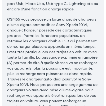
port Usb, Micro Usb, Usb type C, Lightning etc ou
encore d'une fonction charge rapide.
GSM55 vous propose un large choix de chargeurs
allume-cigare compatibles Sony Xperia 10 VI,
chaque chargeur possède des caractéristiques
propres. Parmi les fonctions populaires, on
retrouve les chargeurs double USB qui permettent
de recharger plusieurs appareils en même temps.
C'est très pratique lors des trajets en voiture avec
toute la famille. La puissance exprimée en ampère
(A) permet de dire à quelle vitesse va se recharger
vos appareils, plus la puissance est importante,
plus la recharge sera puissante et donc rapide.
Trouvez le chargeur auto idéal pour votre Sony
Xperia 10 VI. Nous proposons une large gamme de
chargeurs voiture avec prise allume-cigare pour
recharger vos appareils électroniques lors de vos
trajets en voiture. Vous pouvez recharger un