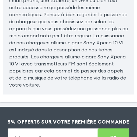
smartphone, une tablette, un GPS ou bien tout
autre accessoire qui possède les même
connectiques. Pensez à bien regarder la puissance
du chargeur que vous choisissez car selon les
appareils que vous possédez une puissance plus ou
moins importante peut être requise. La puissance
de nos chargeurs allume-cigare Sony Xperia 10 VI
est indiqué dans la description de nos fiches
produits. Les chargeurs allume-cigare Sony Xperia
10 VI avec transmetteurs FM sont également
populaires car cela permet de passer des appels
et de la musique de votre téléphone via la radio de
votre voiture.
5% OFFERTS SUR VOTRE PREMIÈRE COMMANDE