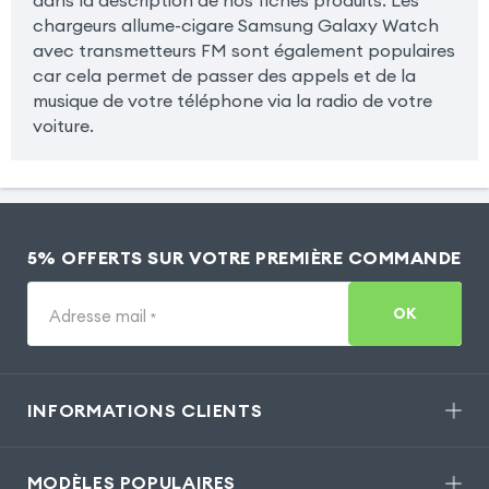
chargeurs allume-cigare Samsung Galaxy Watch
avec transmetteurs FM sont également populaires
car cela permet de passer des appels et de la
musique de votre téléphone via la radio de votre
voiture.
5% OFFERTS SUR VOTRE PREMIÈRE COMMANDE
OK
Adresse mail
*
INFORMATIONS CLIENTS
MODÈLES POPULAIRES