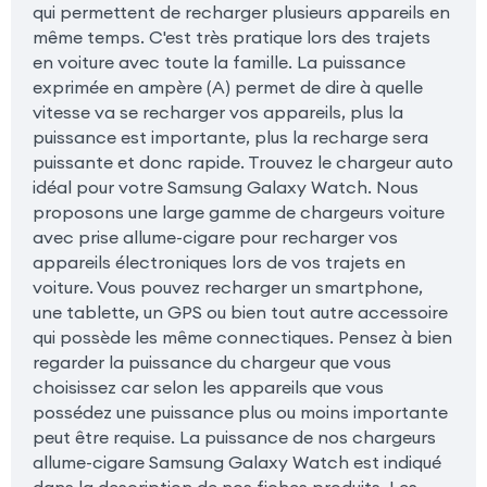
qui permettent de recharger plusieurs appareils en
même temps. C'est très pratique lors des trajets
en voiture avec toute la famille. La puissance
exprimée en ampère (A) permet de dire à quelle
vitesse va se recharger vos appareils, plus la
puissance est importante, plus la recharge sera
puissante et donc rapide. Trouvez le chargeur auto
idéal pour votre Samsung Galaxy Watch. Nous
proposons une large gamme de chargeurs voiture
avec prise allume-cigare pour recharger vos
appareils électroniques lors de vos trajets en
voiture. Vous pouvez recharger un smartphone,
une tablette, un GPS ou bien tout autre accessoire
qui possède les même connectiques. Pensez à bien
regarder la puissance du chargeur que vous
choisissez car selon les appareils que vous
possédez une puissance plus ou moins importante
peut être requise. La puissance de nos chargeurs
allume-cigare Samsung Galaxy Watch est indiqué
dans la description de nos fiches produits. Les