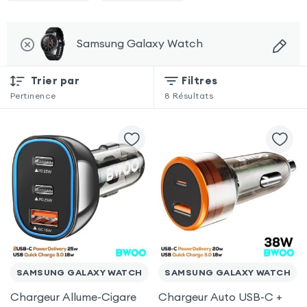
Samsung Galaxy Watch
Trier par
Filtres
Pertinence
8
Résultats
SAMSUNG GALAXY WATCH
SAMSUNG GALAXY WATCH
Chargeur Allume-Cigare
Chargeur Auto USB-C +