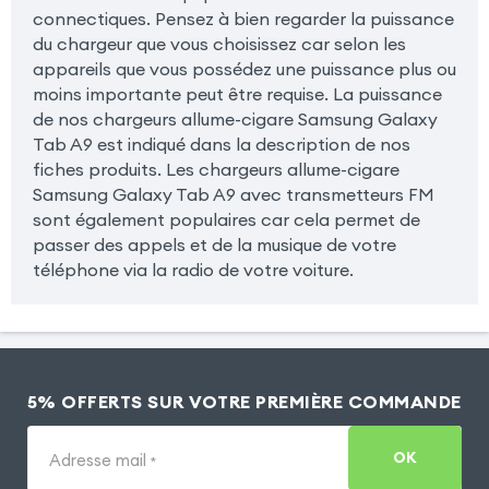
connectiques. Pensez à bien regarder la puissance
du chargeur que vous choisissez car selon les
appareils que vous possédez une puissance plus ou
moins importante peut être requise. La puissance
de nos chargeurs allume-cigare Samsung Galaxy
Tab A9 est indiqué dans la description de nos
fiches produits. Les chargeurs allume-cigare
Samsung Galaxy Tab A9 avec transmetteurs FM
sont également populaires car cela permet de
passer des appels et de la musique de votre
téléphone via la radio de votre voiture.
5% OFFERTS SUR VOTRE PREMIÈRE COMMANDE
OK
Adresse mail
*