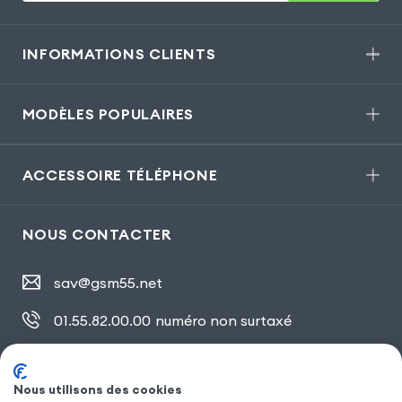
INFORMATIONS CLIENTS
MODÈLES POPULAIRES
ACCESSOIRE TÉLÉPHONE
NOUS CONTACTER
sav@gsm55.net
01.55.82.00.00
numéro non surtaxé
30, bis rue Girard
,
93100 Montreuil
Nous utilisons des cookies