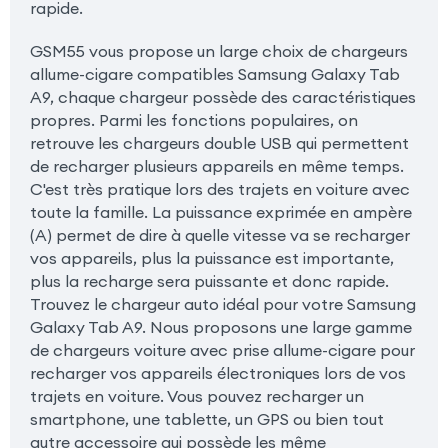
rapide.
GSM55 vous propose un large choix de chargeurs
allume-cigare compatibles Samsung Galaxy Tab
A9, chaque chargeur possède des caractéristiques
propres. Parmi les fonctions populaires, on
retrouve les chargeurs double USB qui permettent
de recharger plusieurs appareils en même temps.
C'est très pratique lors des trajets en voiture avec
toute la famille. La puissance exprimée en ampère
(A) permet de dire à quelle vitesse va se recharger
vos appareils, plus la puissance est importante,
plus la recharge sera puissante et donc rapide.
Trouvez le chargeur auto idéal pour votre Samsung
Galaxy Tab A9. Nous proposons une large gamme
de chargeurs voiture avec prise allume-cigare pour
recharger vos appareils électroniques lors de vos
trajets en voiture. Vous pouvez recharger un
smartphone, une tablette, un GPS ou bien tout
autre accessoire qui possède les même