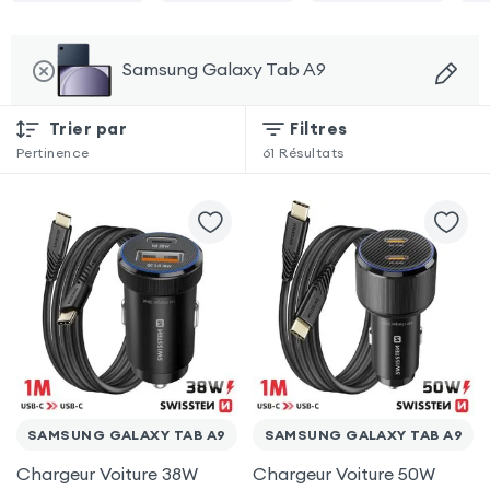
Samsung Galaxy Tab A9
Trier par
Filtres
Pertinence
61
Résultats
SAMSUNG GALAXY TAB A9
SAMSUNG GALAXY TAB A9
Chargeur Voiture 38W
Chargeur Voiture 50W