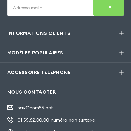
OK
Adresse mail
*
INFORMATIONS CLIENTS
MODÈLES POPULAIRES
ACCESSOIRE TÉLÉPHONE
NOUS CONTACTER
sav@gsm55.net
01.55.82.00.00
numéro non surtaxé