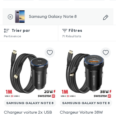
Samsung Galaxy Note 8
Trier par
Filtres
Pertinence
71
Résultats
SAMSUNG GALAXY NOTE 8
SAMSUNG GALAXY NOTE 8
Chargeur voiture 2x USB
Chargeur Voiture 38W