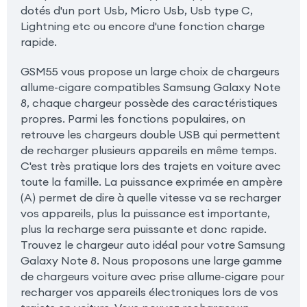
dotés d'un port Usb, Micro Usb, Usb type C,
Lightning etc ou encore d'une fonction charge
rapide.
GSM55 vous propose un large choix de chargeurs
allume-cigare compatibles Samsung Galaxy Note
8, chaque chargeur possède des caractéristiques
propres. Parmi les fonctions populaires, on
retrouve les chargeurs double USB qui permettent
de recharger plusieurs appareils en même temps.
C'est très pratique lors des trajets en voiture avec
toute la famille. La puissance exprimée en ampère
(A) permet de dire à quelle vitesse va se recharger
vos appareils, plus la puissance est importante,
plus la recharge sera puissante et donc rapide.
Trouvez le chargeur auto idéal pour votre Samsung
Galaxy Note 8. Nous proposons une large gamme
de chargeurs voiture avec prise allume-cigare pour
recharger vos appareils électroniques lors de vos