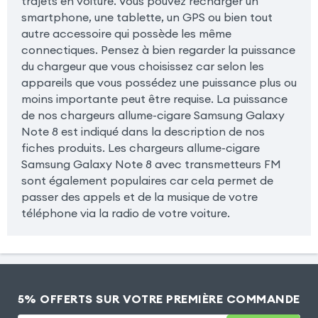
trajets en voiture. Vous pouvez recharger un
smartphone, une tablette, un GPS ou bien tout
autre accessoire qui possède les même
connectiques. Pensez à bien regarder la puissance
du chargeur que vous choisissez car selon les
appareils que vous possédez une puissance plus ou
moins importante peut être requise. La puissance
de nos chargeurs allume-cigare Samsung Galaxy
Note 8 est indiqué dans la description de nos
fiches produits. Les chargeurs allume-cigare
Samsung Galaxy Note 8 avec transmetteurs FM
sont également populaires car cela permet de
passer des appels et de la musique de votre
téléphone via la radio de votre voiture.
5% OFFERTS SUR VOTRE PREMIÈRE COMMANDE