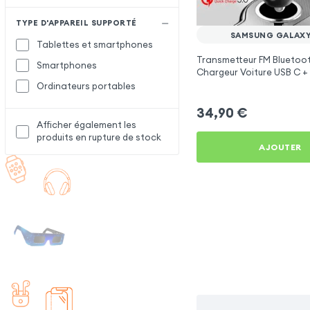
TYPE D'APPAREIL SUPPORTÉ
SAMSUNG GALAXY
Tablettes et smartphones
Transmetteur FM Bluetoot
Smartphones
Chargeur Voiture USB C + 
Swissten
Ordinateurs portables
34,90
€
Afficher également les
produits en rupture de stock
AJOUTER