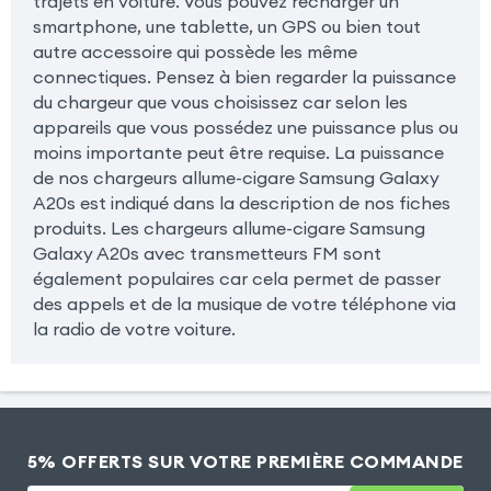
trajets en voiture. Vous pouvez recharger un
smartphone, une tablette, un GPS ou bien tout
autre accessoire qui possède les même
connectiques. Pensez à bien regarder la puissance
du chargeur que vous choisissez car selon les
appareils que vous possédez une puissance plus ou
moins importante peut être requise. La puissance
de nos chargeurs allume-cigare Samsung Galaxy
A20s est indiqué dans la description de nos fiches
produits. Les chargeurs allume-cigare Samsung
Galaxy A20s avec transmetteurs FM sont
également populaires car cela permet de passer
des appels et de la musique de votre téléphone via
la radio de votre voiture.
5% OFFERTS SUR VOTRE PREMIÈRE COMMANDE