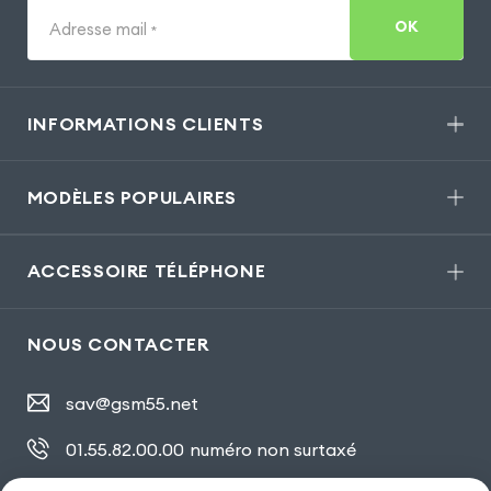
OK
Adresse mail
*
INFORMATIONS CLIENTS
MODÈLES POPULAIRES
ACCESSOIRE TÉLÉPHONE
NOUS CONTACTER
sav@gsm55.net
01.55.82.00.00
numéro non surtaxé