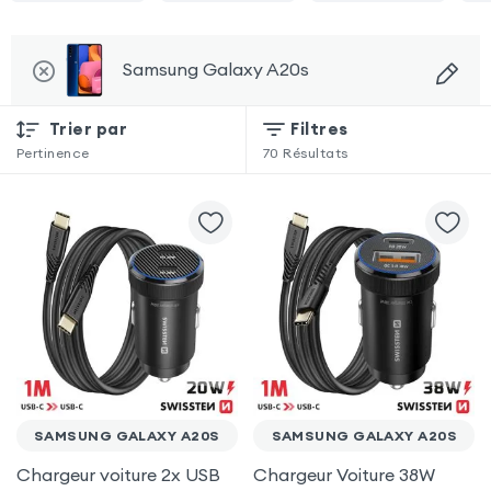
Samsung Galaxy A20s
Trier par
Filtres
Pertinence
70
Résultats
SAMSUNG GALAXY A20S
SAMSUNG GALAXY A20S
Chargeur voiture 2x USB
Chargeur Voiture 38W