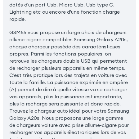
dotés d'un port Usb, Micro Usb, Usb type C,
Lightning etc ou encore d'une fonction charge
rapide.
GSM55 vous propose un large choix de chargeurs
allume-cigare compatibles Samsung Galaxy A20s,
chaque chargeur possède des caractéristiques
propres. Parmi les fonctions populaires, on
retrouve les chargeurs double USB qui permettent
de recharger plusieurs appareils en même temps.
C'est très pratique lors des trajets en voiture avec
toute la famille. La puissance exprimée en ampère
(A) permet de dire à quelle vitesse va se recharger
vos appareils, plus la puissance est importante,
plus la recharge sera puissante et donc rapide.
Trouvez le chargeur auto idéal pour votre Samsung
Galaxy A20s. Nous proposons une large gamme
de chargeurs voiture avec prise allume-cigare pour
recharger vos appareils électroniques lors de vos