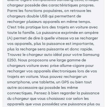
chargeur possède des caractéristiques propres.
Parmi les fonctions populaires, on retrouve les
chargeurs double USB qui permettent de
recharger plusieurs appareils en même temps.
C'est très pratique lors des trajets en voiture avec
toute la famille. La puissance exprimée en ampère
(A) permet de dire à quelle vitesse va se recharger
vos appareils, plus la puissance est importante,
plus la recharge sera puissante et donc rapide.
Trouvez le chargeur auto idéal pour votre Samsung
E250. Nous proposons une large gamme de
chargeurs voiture avec prise allume-cigare pour
recharger vos appareils électroniques lors de vos
trajets en voiture. Vous pouvez recharger un
smartphone, une tablette, un GPS ou bien tout
autre accessoire qui possède les même
connectiques. Pensez à bien regarder la puissance
du chargeur que vous choisissez car selon les
appareils que vous possédez une puissance plus ou