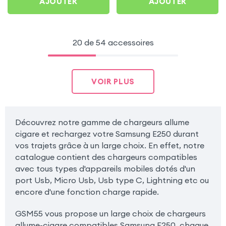
AJOUTER
AJOUTER
20 de 54 accessoires
VOIR PLUS
Découvrez notre gamme de chargeurs allume
cigare et rechargez votre Samsung E250 durant
vos trajets grâce à un large choix. En effet, notre
catalogue contient des chargeurs compatibles
avec tous types d'appareils mobiles dotés d'un
port Usb, Micro Usb, Usb type C, Lightning etc ou
encore d'une fonction charge rapide.
GSM55 vous propose un large choix de chargeurs
allume-cigare compatibles Samsung E250, chaque