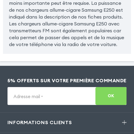
moins importante peut être requise. La puissance
de nos chargeurs allume-cigare Samsung E250 est
indiqué dans la description de nos fiches produits.
Les chargeurs allume-cigare Samsung E250 avec
transmetteurs FM sont également populaires car
cela permet de passer des appels et de la musique
de votre téléphone via la radio de votre voiture.
5% OFFERTS SUR VOTRE PREMIÈRE COMMANDE
OK
Adresse mail
*
INFORMATIONS CLIENTS