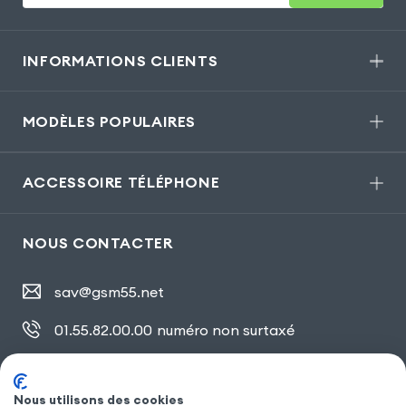
INFORMATIONS CLIENTS
MODÈLES POPULAIRES
ACCESSOIRE TÉLÉPHONE
NOUS CONTACTER
sav@gsm55.net
01.55.82.00.00
numéro non surtaxé
30, bis rue Girard
,
93100 Montreuil
Nous utilisons des cookies