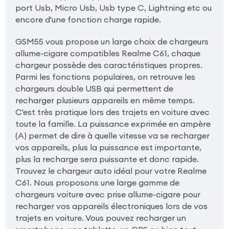
port Usb, Micro Usb, Usb type C, Lightning etc ou
encore d'une fonction charge rapide.
GSM55 vous propose un large choix de chargeurs
allume-cigare compatibles Realme C61, chaque
chargeur possède des caractéristiques propres.
Parmi les fonctions populaires, on retrouve les
chargeurs double USB qui permettent de
recharger plusieurs appareils en même temps.
C'est très pratique lors des trajets en voiture avec
toute la famille. La puissance exprimée en ampère
(A) permet de dire à quelle vitesse va se recharger
vos appareils, plus la puissance est importante,
plus la recharge sera puissante et donc rapide.
Trouvez le chargeur auto idéal pour votre Realme
C61. Nous proposons une large gamme de
chargeurs voiture avec prise allume-cigare pour
recharger vos appareils électroniques lors de vos
trajets en voiture. Vous pouvez recharger un