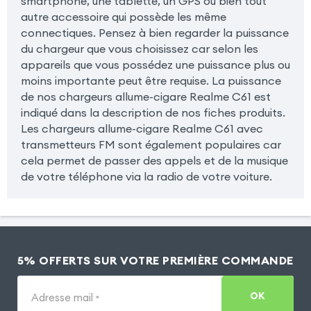
smartphone, une tablette, un GPS ou bien tout
autre accessoire qui possède les même
connectiques. Pensez à bien regarder la puissance
du chargeur que vous choisissez car selon les
appareils que vous possédez une puissance plus ou
moins importante peut être requise. La puissance
de nos chargeurs allume-cigare Realme C61 est
indiqué dans la description de nos fiches produits.
Les chargeurs allume-cigare Realme C61 avec
transmetteurs FM sont également populaires car
cela permet de passer des appels et de la musique
de votre téléphone via la radio de votre voiture.
5% OFFERTS SUR VOTRE PREMIÈRE COMMANDE
OK
Adresse mail
*