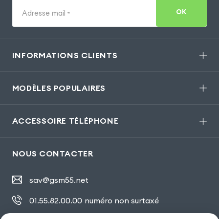
OK
Adresse mail
*
INFORMATIONS CLIENTS
MODÈLES POPULAIRES
ACCESSOIRE TÉLÉPHONE
NOUS CONTACTER
sav@gsm55.net
01.55.82.00.00
numéro non surtaxé