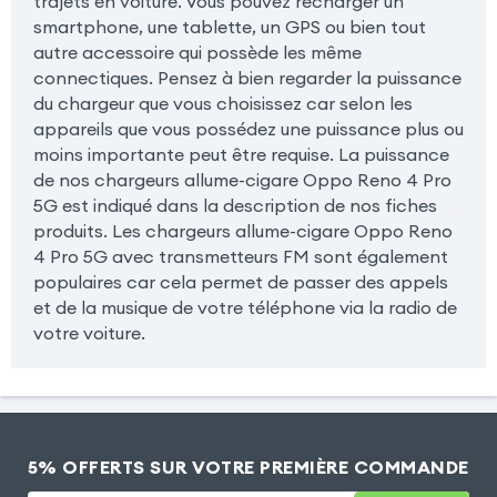
trajets en voiture. Vous pouvez recharger un
smartphone, une tablette, un GPS ou bien tout
autre accessoire qui possède les même
connectiques. Pensez à bien regarder la puissance
du chargeur que vous choisissez car selon les
appareils que vous possédez une puissance plus ou
moins importante peut être requise. La puissance
de nos chargeurs allume-cigare Oppo Reno 4 Pro
5G est indiqué dans la description de nos fiches
produits. Les chargeurs allume-cigare Oppo Reno
4 Pro 5G avec transmetteurs FM sont également
populaires car cela permet de passer des appels
et de la musique de votre téléphone via la radio de
votre voiture.
5% OFFERTS SUR VOTRE PREMIÈRE COMMANDE