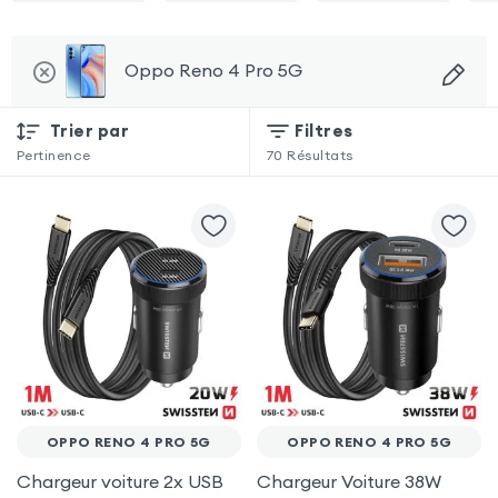
Oppo Reno 4 Pro 5G
Trier par
Filtres
Pertinence
70
Résultats
OPPO RENO 4 PRO 5G
OPPO RENO 4 PRO 5G
Chargeur voiture 2x USB
Chargeur Voiture 38W