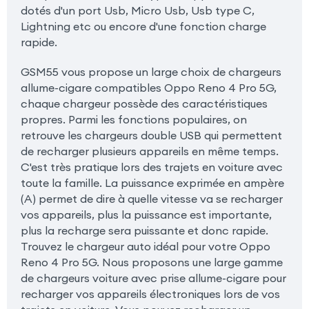
dotés d'un port Usb, Micro Usb, Usb type C,
Lightning etc ou encore d'une fonction charge
rapide.
GSM55 vous propose un large choix de chargeurs
allume-cigare compatibles Oppo Reno 4 Pro 5G,
chaque chargeur possède des caractéristiques
propres. Parmi les fonctions populaires, on
retrouve les chargeurs double USB qui permettent
de recharger plusieurs appareils en même temps.
C'est très pratique lors des trajets en voiture avec
toute la famille. La puissance exprimée en ampère
(A) permet de dire à quelle vitesse va se recharger
vos appareils, plus la puissance est importante,
plus la recharge sera puissante et donc rapide.
Trouvez le chargeur auto idéal pour votre Oppo
Reno 4 Pro 5G. Nous proposons une large gamme
de chargeurs voiture avec prise allume-cigare pour
recharger vos appareils électroniques lors de vos