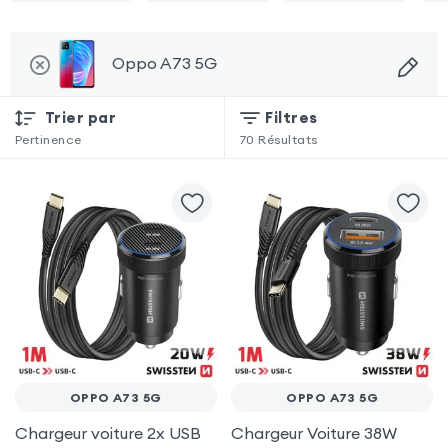
Oppo A73 5G
Trier par
Filtres
Pertinence
70
Résultats
OPPO A73 5G
OPPO A73 5G
Chargeur voiture 2x USB
Chargeur Voiture 38W