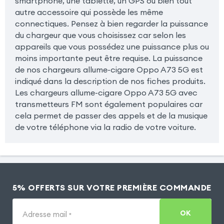
smartphone, une tablette, un GPS ou bien tout
autre accessoire qui possède les même
connectiques. Pensez à bien regarder la puissance
du chargeur que vous choisissez car selon les
appareils que vous possédez une puissance plus ou
moins importante peut être requise. La puissance
de nos chargeurs allume-cigare Oppo A73 5G est
indiqué dans la description de nos fiches produits.
Les chargeurs allume-cigare Oppo A73 5G avec
transmetteurs FM sont également populaires car
cela permet de passer des appels et de la musique
de votre téléphone via la radio de votre voiture.
5% OFFERTS SUR VOTRE PREMIÈRE COMMANDE
OK
Adresse mail
*