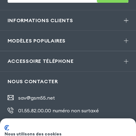
INFORMATIONS CLIENTS
MODÈLES POPULAIRES
ACCESSOIRE TÉLÉPHONE
NOUS CONTACTER
sav@gsm55.net
01.55.82.00.00
numéro non surtaxé
30, bis rue Girard
,
93100 Montreuil
Nous utilisons des cookies