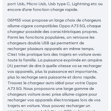
port Usb, Micro Usb, Usb type C, Lightning etc ou
encore d'une fonction charge rapide.
GSM55 vous propose un large choix de chargeurs
allume-cigare compatibles Oppo A73 5G, chaque
chargeur possède des caractéristiques propres.
Parmi les fonctions populaires, on retrouve les
chargeurs double USB qui permettent de
recharger plusieurs appareils en même temps.
C'est très pratique lors des trajets en voiture avec
toute la famille. La puissance exprimée en ampère
(A) permet de dire à quelle vitesse va se recharger
vos appareils, plus la puissance est importante,
plus la recharge sera puissante et donc rapide.
Trouvez le chargeur auto idéal pour votre Oppo
A73 5G. Nous proposons une large gamme de
chargeurs voiture avec prise allume-cigare pour
recharger vos appareils électroniques lors de vos
trajets en voiture. Vous pouvez recharger un