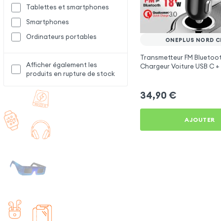
Tablettes et smartphones
Smartphones
Ordinateurs portables
ONEPLUS NORD C
Transmetteur FM Bluetoot
Afficher également les
Chargeur Voiture USB C + 
produits en rupture de stock
Swissten
34,90
€
AJOUTER