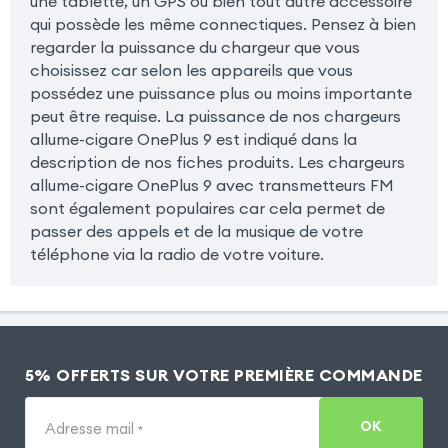
une tablette, un GPS ou bien tout autre accessoire
qui possède les même connectiques. Pensez à bien
regarder la puissance du chargeur que vous
choisissez car selon les appareils que vous
possédez une puissance plus ou moins importante
peut être requise. La puissance de nos chargeurs
allume-cigare OnePlus 9 est indiqué dans la
description de nos fiches produits. Les chargeurs
allume-cigare OnePlus 9 avec transmetteurs FM
sont également populaires car cela permet de
passer des appels et de la musique de votre
téléphone via la radio de votre voiture.
5% OFFERTS SUR VOTRE PREMIÈRE COMMANDE
OK
Adresse mail
*