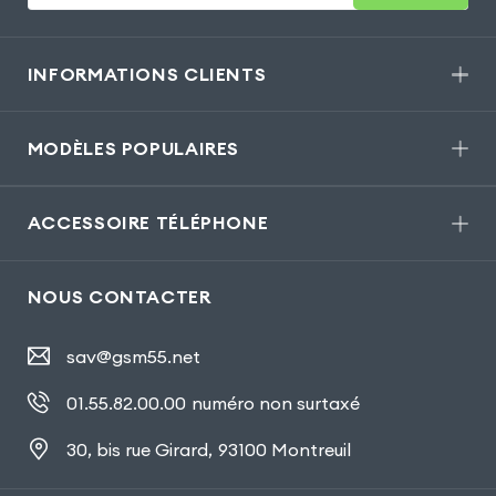
INFORMATIONS CLIENTS
MODÈLES POPULAIRES
ACCESSOIRE TÉLÉPHONE
NOUS CONTACTER
sav@gsm55.net
01.55.82.00.00
numéro non surtaxé
30, bis rue Girard
,
93100 Montreuil