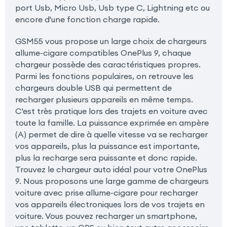
port Usb, Micro Usb, Usb type C, Lightning etc ou
encore d'une fonction charge rapide.
GSM55 vous propose un large choix de chargeurs
allume-cigare compatibles OnePlus 9, chaque
chargeur possède des caractéristiques propres.
Parmi les fonctions populaires, on retrouve les
chargeurs double USB qui permettent de
recharger plusieurs appareils en même temps.
C'est très pratique lors des trajets en voiture avec
toute la famille. La puissance exprimée en ampère
(A) permet de dire à quelle vitesse va se recharger
vos appareils, plus la puissance est importante,
plus la recharge sera puissante et donc rapide.
Trouvez le chargeur auto idéal pour votre OnePlus
9. Nous proposons une large gamme de chargeurs
voiture avec prise allume-cigare pour recharger
vos appareils électroniques lors de vos trajets en
voiture. Vous pouvez recharger un smartphone,