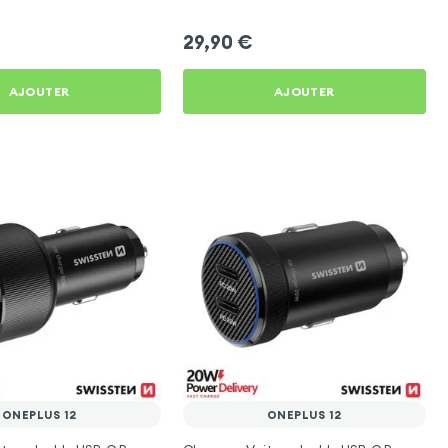
29,90
€
AJOUTER
AJOUTER
ONEPLUS 12
ONEPLUS 12