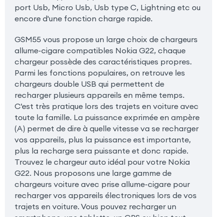
port Usb, Micro Usb, Usb type C, Lightning etc ou
encore d'une fonction charge rapide.
GSM55 vous propose un large choix de chargeurs
allume-cigare compatibles Nokia G22, chaque
chargeur possède des caractéristiques propres.
Parmi les fonctions populaires, on retrouve les
chargeurs double USB qui permettent de
recharger plusieurs appareils en même temps.
C'est très pratique lors des trajets en voiture avec
toute la famille. La puissance exprimée en ampère
(A) permet de dire à quelle vitesse va se recharger
vos appareils, plus la puissance est importante,
plus la recharge sera puissante et donc rapide.
Trouvez le chargeur auto idéal pour votre Nokia
G22. Nous proposons une large gamme de
chargeurs voiture avec prise allume-cigare pour
recharger vos appareils électroniques lors de vos
trajets en voiture. Vous pouvez recharger un