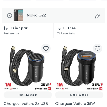
Nokia G22
Trier par
Filtres
Pertinence
71
Résultats
NOKIA G22
NOKIA G22
Chargeur voiture 2x USB
Chargeur Voiture 38W