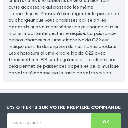
smartphone, une tablette, un GPS ou bien tout
autre accessoire qui possède les même
connectiques. Pensez à bien regarder la puissance
du chargeur que vous choisissez car selon les
appareils que vous possédez une puissance plus ou
moins importante peut être requise. La puissance
de nos chargeurs allume-cigare Nokia G22 est
indiqué dans la description de nos fiches produits.
Les chargeurs allume-cigare Nokia G22 avec
transmetteurs FM sont également populaires car
cela permet de passer des appels et de la musique
de votre téléphone via la radio de votre voiture.
5% OFFERTS SUR VOTRE PREMIÈRE COMMANDE
OK
Adresse mail
*