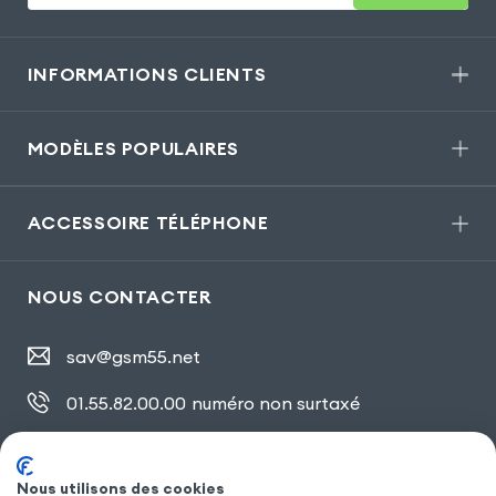
INFORMATIONS CLIENTS
MODÈLES POPULAIRES
ACCESSOIRE TÉLÉPHONE
NOUS CONTACTER
sav@gsm55.net
01.55.82.00.00
numéro non surtaxé
30, bis rue Girard
,
93100 Montreuil
Nous utilisons des cookies