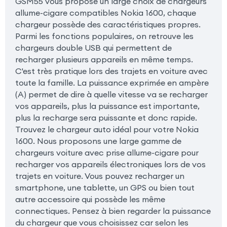
GSM55 vous propose un large choix de chargeurs
allume-cigare compatibles Nokia 1600, chaque
chargeur possède des caractéristiques propres.
Parmi les fonctions populaires, on retrouve les
chargeurs double USB qui permettent de
recharger plusieurs appareils en même temps.
C'est très pratique lors des trajets en voiture avec
toute la famille. La puissance exprimée en ampère
(A) permet de dire à quelle vitesse va se recharger
vos appareils, plus la puissance est importante,
plus la recharge sera puissante et donc rapide.
Trouvez le chargeur auto idéal pour votre Nokia
1600. Nous proposons une large gamme de
chargeurs voiture avec prise allume-cigare pour
recharger vos appareils électroniques lors de vos
trajets en voiture. Vous pouvez recharger un
smartphone, une tablette, un GPS ou bien tout
autre accessoire qui possède les même
connectiques. Pensez à bien regarder la puissance
du chargeur que vous choisissez car selon les