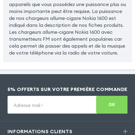
appareils que vous possédez une puissance plus ou
moins importante peut être requise. La puissance
de nos chargeurs allume-cigare Nokia 1600 est
indiqué dans la description de nos fiches produits.
Les chargeurs allume-cigare Nokia 1600 avec
transmetteurs FM sont également populaires car
cela permet de passer des appels et de la musique
de votre téléphone via la radio de votre voiture.
5% OFFERTS SUR VOTRE PREMIÈRE COMMANDE
OK
Adresse mail
*
INFORMATIONS CLIENTS