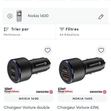
Nokia 1600
Trier par
Filtres
Pertinence
44
Résultats
NOKIA 1600
NOKIA 1600
Chargeur Voiture double
Chargeur Voiture 63W,