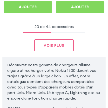
AJOUTER
AJOUTER
20 de 44 accessoires
VOIR PLUS
Découvrez notre gamme de chargeurs allume
cigare et rechargez votre Nokia 1600 durant vos
trajets grâce à un large choix. En effet, notre
catalogue contient des chargeurs compatibles
avec tous types d'appareils mobiles dotés d'un
port Usb, Micro Usb, Usb type C, Lightning etc ou
encore d'une fonction charge rapide.