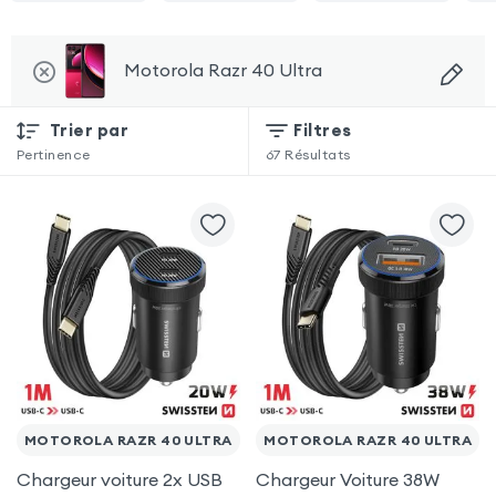
Motorola Razr 40 Ultra
Trier par
Filtres
Pertinence
67
Résultats
MOTOROLA RAZR 40 ULTRA
MOTOROLA RAZR 40 ULTRA
Chargeur voiture 2x USB
Chargeur Voiture 38W