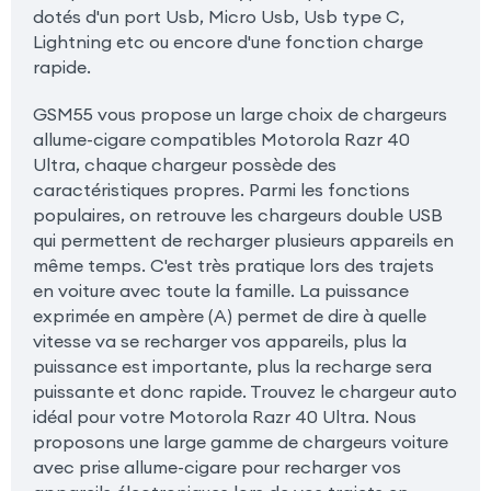
dotés d'un port Usb, Micro Usb, Usb type C,
Lightning etc ou encore d'une fonction charge
rapide.
GSM55 vous propose un large choix de chargeurs
allume-cigare compatibles Motorola Razr 40
Ultra, chaque chargeur possède des
caractéristiques propres. Parmi les fonctions
populaires, on retrouve les chargeurs double USB
qui permettent de recharger plusieurs appareils en
même temps. C'est très pratique lors des trajets
en voiture avec toute la famille. La puissance
exprimée en ampère (A) permet de dire à quelle
vitesse va se recharger vos appareils, plus la
puissance est importante, plus la recharge sera
puissante et donc rapide. Trouvez le chargeur auto
idéal pour votre Motorola Razr 40 Ultra. Nous
proposons une large gamme de chargeurs voiture
avec prise allume-cigare pour recharger vos