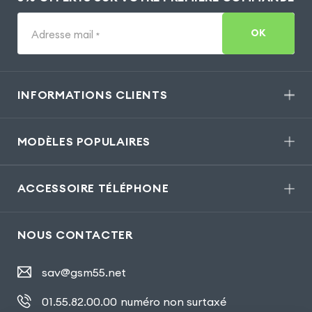
OK
Adresse mail
*
INFORMATIONS CLIENTS
MODÈLES POPULAIRES
ACCESSOIRE TÉLÉPHONE
NOUS CONTACTER
sav@gsm55.net
01.55.82.00.00
numéro non surtaxé