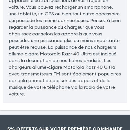
appareils électroniques lors de vos trajets en
voiture. Vous pouvez recharger un smartphone,
une tablette, un GPS ou bien tout autre accessoire
qui possède les même connectiques. Pensez à bien
regarder la puissance du chargeur que vous
choisissez car selon les appareils que vous
possédez une puissance plus ou moins importante
peut être requise. La puissance de nos chargeurs
allume-cigare Motorola Razr 40 Ultra est indiqué
dans la description de nos fiches produits. Les
chargeurs allume-cigare Motorola Razr 40 Ultra
avec transmetteurs FM sont également populaires
car cela permet de passer des appels et de la
musique de votre téléphone via la radio de votre
voiture.
5% OFFERTS SUR VOTRE PREMIÈRE COMMANDE