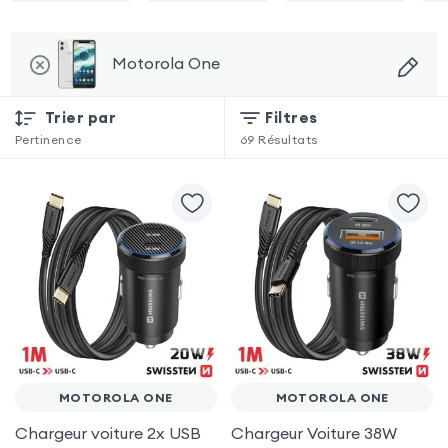
Motorola One
Trier par
Filtres
Pertinence
69
Résultats
MOTOROLA ONE
MOTOROLA ONE
Chargeur voiture 2x USB
Chargeur Voiture 38W