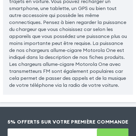
trajets en voiture. Vous pouvez recharger un
smartphone, une tablette, un GPS ou bien tout
autre accessoire qui possède les même
connectiques. Pensez à bien regarder la puissance
du chargeur que vous choisissez car selon les
appareils que vous possédez une puissance plus ou
moins importante peut être requise. La puissance
de nos chargeurs allume-cigare Motorola One est
indiqué dans la description de nos fiches produits.
Les chargeurs allume-cigare Motorola One avec
transmetteurs FM sont également populaires car
cela permet de passer des appels et de la musique
de votre téléphone via la radio de votre voiture.
5% OFFERTS SUR VOTRE PREMIÈRE COMMANDE