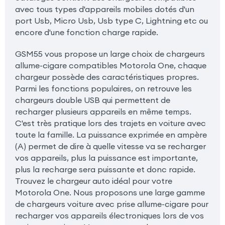
avec tous types d'appareils mobiles dotés d'un
port Usb, Micro Usb, Usb type C, Lightning etc ou
encore d'une fonction charge rapide.
GSM55 vous propose un large choix de chargeurs
allume-cigare compatibles Motorola One, chaque
chargeur possède des caractéristiques propres.
Parmi les fonctions populaires, on retrouve les
chargeurs double USB qui permettent de
recharger plusieurs appareils en même temps.
C'est très pratique lors des trajets en voiture avec
toute la famille. La puissance exprimée en ampère
(A) permet de dire à quelle vitesse va se recharger
vos appareils, plus la puissance est importante,
plus la recharge sera puissante et donc rapide.
Trouvez le chargeur auto idéal pour votre
Motorola One. Nous proposons une large gamme
de chargeurs voiture avec prise allume-cigare pour
recharger vos appareils électroniques lors de vos