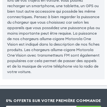
lors de vos trajets en voiture. Vous pouvez
recharger un smartphone, une tablette, un GPS ou
bien tout autre accessoire qui possède les même
connectiques. Pensez à bien regarder la puissance
du chargeur que vous choisissez car selon les
appareils que vous possédez une puissance plus ou
moins importante peut être requise. La puissance
de nos chargeurs allume-cigare Motorola One
Vision est indiqué dans la description de nos fiches
produits. Les chargeurs allume-cigare Motorola
One Vision avec transmetteurs FM sont également
populaires car cela permet de passer des appels
et de la musique de votre téléphone via la radio de
votre voiture.
5% OFFERTS SUR VOTRE PREMIÈRE COMMANDE