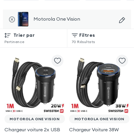
Motorola One Vision
Trier par
Filtres
Pertinence
70
Résultats
MOTOROLA ONE VISION
MOTOROLA ONE VISION
Chargeur voiture 2x USB
Chargeur Voiture 38W