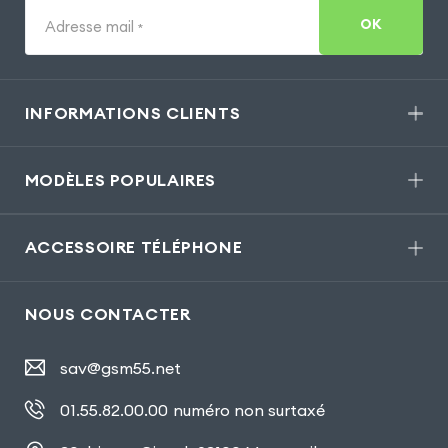
OK
Adresse mail
*
INFORMATIONS CLIENTS
MODÈLES POPULAIRES
ACCESSOIRE TÉLÉPHONE
NOUS CONTACTER
sav@gsm55.net
01.55.82.00.00
numéro non surtaxé