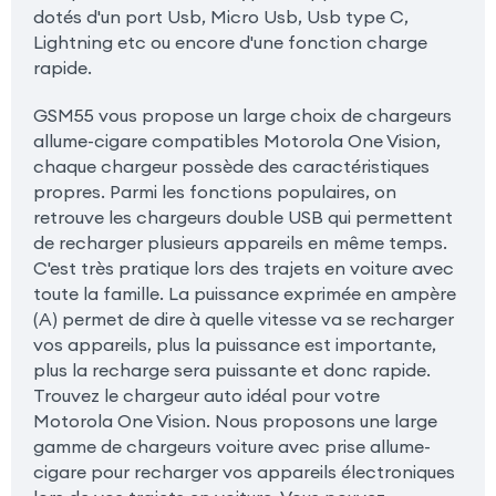
dotés d'un port Usb, Micro Usb, Usb type C,
Lightning etc ou encore d'une fonction charge
rapide.
GSM55 vous propose un large choix de chargeurs
allume-cigare compatibles Motorola One Vision,
chaque chargeur possède des caractéristiques
propres. Parmi les fonctions populaires, on
retrouve les chargeurs double USB qui permettent
de recharger plusieurs appareils en même temps.
C'est très pratique lors des trajets en voiture avec
toute la famille. La puissance exprimée en ampère
(A) permet de dire à quelle vitesse va se recharger
vos appareils, plus la puissance est importante,
plus la recharge sera puissante et donc rapide.
Trouvez le chargeur auto idéal pour votre
Motorola One Vision. Nous proposons une large
gamme de chargeurs voiture avec prise allume-
cigare pour recharger vos appareils électroniques