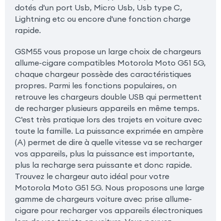
dotés d'un port Usb, Micro Usb, Usb type C,
Lightning etc ou encore d'une fonction charge
rapide.
GSM55 vous propose un large choix de chargeurs
allume-cigare compatibles Motorola Moto G51 5G,
chaque chargeur possède des caractéristiques
propres. Parmi les fonctions populaires, on
retrouve les chargeurs double USB qui permettent
de recharger plusieurs appareils en même temps.
C'est très pratique lors des trajets en voiture avec
toute la famille. La puissance exprimée en ampère
(A) permet de dire à quelle vitesse va se recharger
vos appareils, plus la puissance est importante,
plus la recharge sera puissante et donc rapide.
Trouvez le chargeur auto idéal pour votre
Motorola Moto G51 5G. Nous proposons une large
gamme de chargeurs voiture avec prise allume-
cigare pour recharger vos appareils électroniques