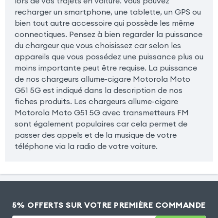
lors de vos trajets en voiture. Vous pouvez
recharger un smartphone, une tablette, un GPS ou
bien tout autre accessoire qui possède les même
connectiques. Pensez à bien regarder la puissance
du chargeur que vous choisissez car selon les
appareils que vous possédez une puissance plus ou
moins importante peut être requise. La puissance
de nos chargeurs allume-cigare Motorola Moto
G51 5G est indiqué dans la description de nos
fiches produits. Les chargeurs allume-cigare
Motorola Moto G51 5G avec transmetteurs FM
sont également populaires car cela permet de
passer des appels et de la musique de votre
téléphone via la radio de votre voiture.
5% OFFERTS SUR VOTRE PREMIÈRE COMMANDE