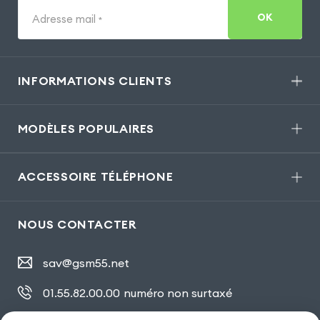
OK
Adresse mail
*
INFORMATIONS CLIENTS
MODÈLES POPULAIRES
ACCESSOIRE TÉLÉPHONE
NOUS CONTACTER
sav@gsm55.net
01.55.82.00.00
numéro non surtaxé