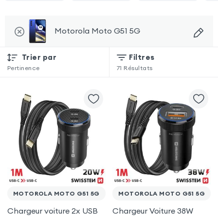
Motorola Moto G51 5G
Trier par
Filtres
Pertinence
71
Résultats
MOTOROLA MOTO G51 5G
MOTOROLA MOTO G51 5G
Chargeur voiture 2x USB
Chargeur Voiture 38W