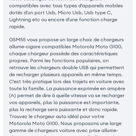
compatibles avec tous types d'appareils mobiles
dotés d'un port Usb, Micro Usb, Usb type C,
Lightning etc ou encore d'une fonction charge
rapide.
GSM55 vous propose un large choix de chargeurs
allume-cigare compatibles Motorola Moto G100,
chaque chargeur possède des caractéristiques
propres. Parmi les fonctions populaires, on
retrouve les chargeurs double USB qui permettent
de recharger plusieurs appareils en même temps.
C'est très pratique lors des trajets en voiture avec
toute la famille. La puissance exprimée en ampère
(A) permet de dire à quelle vitesse va se recharger
vos appareils, plus la puissance est importante,
plus la recharge sera puissante et donc rapide.
Trouvez le chargeur auto idéal pour votre
Motorola Moto G100. Nous proposons une large
gamme de chargeurs voiture avec prise allume-