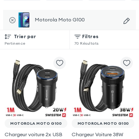
Motorola Moto G100
Trier par
Filtres
Pertinence
70
Résultats
MOTOROLA MOTO G100
MOTOROLA MOTO G100
Chargeur voiture 2x USB
Chargeur Voiture 38W