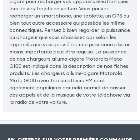
cigare pour recharger vos appareils électroniques
lors de vos trajets en voiture. Vous pouvez
recharger un smartphone, une tablette, un GPS ou
bien tout autre accessoire qui possède les même
connectiques. Pensez à bien regarder la puissance
du chargeur que vous choisissez car selon les
appareils que vous possédez une puissance plus ou
moins importante peut être requise. La puissance
de nos chargeurs allume-cigare Motorola Moto
G100 est indiqué dans la description de nos fiches
produits. Les chargeurs allume-cigare Motorola
Moto G100 avec transmetteurs FM sont
également populaires car cela permet de passer
des appels et de la musique de votre téléphone via
la radio de votre voiture.
5% OFFERTS SUR VOTRE PREMIÈRE COMMANDE