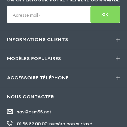
OK
Adresse mail
*
INFORMATIONS CLIENTS
MODÈLES POPULAIRES
ACCESSOIRE TÉLÉPHONE
NOUS CONTACTER
sav@gsm55.net
01.55.82.00.00
numéro non surtaxé