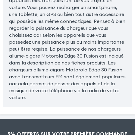
appareils électroniques lors de vos trajets en
voiture. Vous pouvez recharger un smartphone,
une tablette, un GPS ou bien tout autre accessoire
qui possède les même connectiques. Pensez à bien
regarder la puissance du chargeur que vous
choisissez car selon les appareils que vous
possédez une puissance plus ou moins importante
peut être requise. La puissance de nos chargeurs
allume-cigare Motorola Edge 30 Fusion est indiqué
dans la description de nos fiches produits. Les
chargeurs allume-cigare Motorola Edge 30 Fusion
avec transmetteurs FM sont également populaires
car cela permet de passer des appels et de la
musique de votre téléphone via la radio de votre
voiture.
5% OFFERTS SUR VOTRE PREMIÈRE COMMANDE