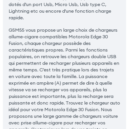
dotés d'un port Usb, Micro Usb, Usb type C,
Lightning etc ou encore d'une fonction charge
rapide.
GSM55 vous propose un large choix de chargeurs
allume-cigare compatibles Motorola Edge 30
Fusion, chaque chargeur possède des
caractéristiques propres. Parmi les fonctions
populaires, on retrouve les chargeurs double USB
qui permettent de recharger plusieurs appareils en
même temps. C'est très pratique lors des trajets
en voiture avec toute la famille. La puissance
exprimée en ampère (A) permet de dire à quelle
vitesse va se recharger vos appareils, plus la
puissance est importante, plus la recharge sera
puissante et donc rapide. Trouvez le chargeur auto
idéal pour votre Motorola Edge 30 Fusion. Nous
proposons une large gamme de chargeurs voiture
avec prise allume-cigare pour recharger vos