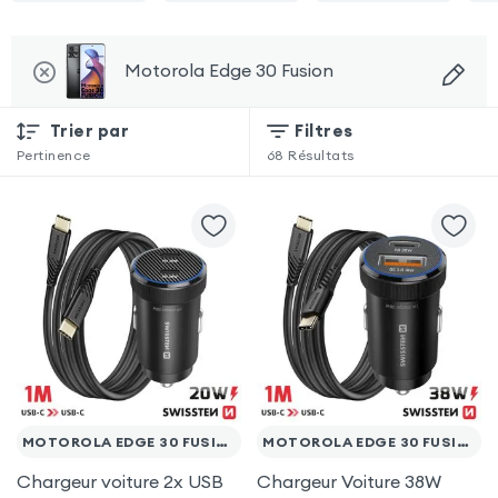
Motorola Edge 30 Fusion
Trier par
Filtres
Pertinence
68
Résultats
MOTOROLA EDGE 30 FUSION
MOTOROLA EDGE 30 FUSION
Chargeur voiture 2x USB
Chargeur Voiture 38W