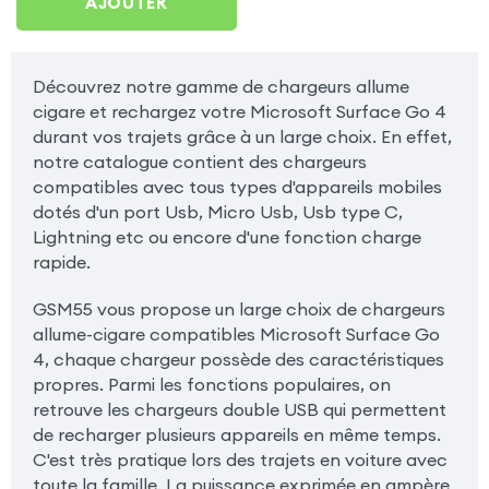
AJOUTER
Découvrez notre gamme de chargeurs allume
cigare et rechargez votre Microsoft Surface Go 4
durant vos trajets grâce à un large choix. En effet,
notre catalogue contient des chargeurs
compatibles avec tous types d'appareils mobiles
dotés d'un port Usb, Micro Usb, Usb type C,
Lightning etc ou encore d'une fonction charge
rapide.
GSM55 vous propose un large choix de chargeurs
allume-cigare compatibles Microsoft Surface Go
4, chaque chargeur possède des caractéristiques
propres. Parmi les fonctions populaires, on
retrouve les chargeurs double USB qui permettent
de recharger plusieurs appareils en même temps.
C'est très pratique lors des trajets en voiture avec
toute la famille. La puissance exprimée en ampère