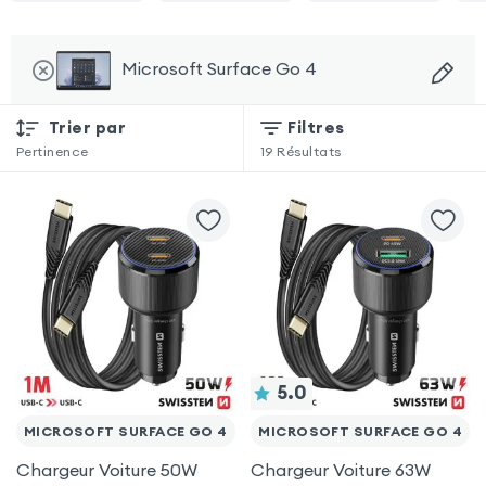
Microsoft Surface Go 4
Trier par
Filtres
Pertinence
19
Résultats
5.0
MICROSOFT SURFACE GO 4
MICROSOFT SURFACE GO 4
Chargeur Voiture 50W
Chargeur Voiture 63W