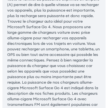
(A) permet de dire à quelle vitesse va se recharger
vos appareils, plus la puissance est importante,
plus la recharge sera puissante et donc rapide.
Trouvez le chargeur auto idéal pour votre
Microsoft Surface Go 4. Nous proposons une
large gamme de chargeurs voiture avec prise
allume-cigare pour recharger vos appareils
électroniques lors de vos trajets en voiture. Vous
pouvez recharger un smartphone, une tablette, un
GPS ou bien tout autre accessoire qui possède les
même connectiques. Pensez à bien regarder la
puissance du chargeur que vous choisissez car
selon les appareils que vous possédez une
puissance plus ou moins importante peut être
requise. La puissance de nos chargeurs allume-
cigare Microsoft Surface Go 4 est indiqué dans la
description de nos fiches produits. Les chargeurs
allume-cigare Microsoft Surface Go 4 avec
transmetteurs FM sont également populaires car