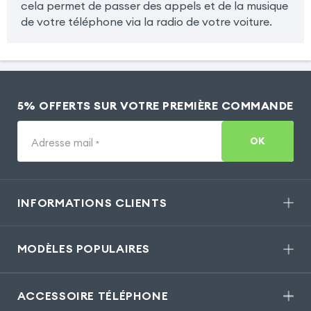
cela permet de passer des appels et de la musique
de votre téléphone via la radio de votre voiture.
5% OFFERTS SUR VOTRE PREMIÈRE COMMANDE
OK
Adresse mail
*
INFORMATIONS CLIENTS
MODÈLES POPULAIRES
ACCESSOIRE TÉLÉPHONE