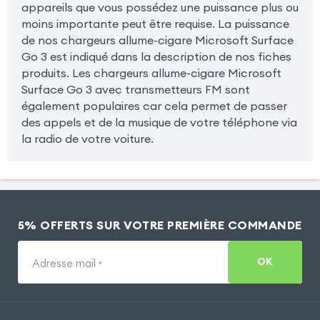
appareils que vous possédez une puissance plus ou
moins importante peut être requise. La puissance
de nos chargeurs allume-cigare Microsoft Surface
Go 3 est indiqué dans la description de nos fiches
produits. Les chargeurs allume-cigare Microsoft
Surface Go 3 avec transmetteurs FM sont
également populaires car cela permet de passer
des appels et de la musique de votre téléphone via
la radio de votre voiture.
5% OFFERTS SUR VOTRE PREMIÈRE COMMANDE
OK
Adresse mail
*