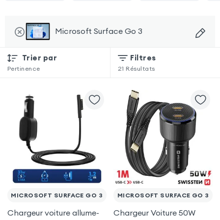
Microsoft Surface Go 3
Trier par
Filtres
Pertinence
21
Résultats
MICROSOFT SURFACE GO 3
MICROSOFT SURFACE GO 3
Chargeur voiture allume-
Chargeur Voiture 50W