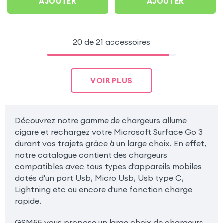
AJOUTER
AJOUTER
20 de 21 accessoires
VOIR PLUS
Découvrez notre gamme de chargeurs allume
cigare et rechargez votre Microsoft Surface Go 3
durant vos trajets grâce à un large choix. En effet,
notre catalogue contient des chargeurs
compatibles avec tous types d'appareils mobiles
dotés d'un port Usb, Micro Usb, Usb type C,
Lightning etc ou encore d'une fonction charge
rapide.
GSM55 vous propose un large choix de chargeurs