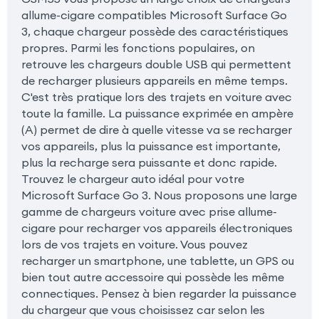
allume-cigare compatibles Microsoft Surface Go
3, chaque chargeur possède des caractéristiques
propres. Parmi les fonctions populaires, on
retrouve les chargeurs double USB qui permettent
de recharger plusieurs appareils en même temps.
C'est très pratique lors des trajets en voiture avec
toute la famille. La puissance exprimée en ampère
(A) permet de dire à quelle vitesse va se recharger
vos appareils, plus la puissance est importante,
plus la recharge sera puissante et donc rapide.
Trouvez le chargeur auto idéal pour votre
Microsoft Surface Go 3. Nous proposons une large
gamme de chargeurs voiture avec prise allume-
cigare pour recharger vos appareils électroniques
lors de vos trajets en voiture. Vous pouvez
recharger un smartphone, une tablette, un GPS ou
bien tout autre accessoire qui possède les même
connectiques. Pensez à bien regarder la puissance
du chargeur que vous choisissez car selon les