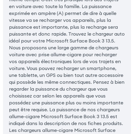
en voiture avec toute la famille. La puissance
exprimée en ampère (A) permet de dire à quelle
vitesse va se recharger vos appareils, plus la
puissance est importante, plus la recharge sera
puissante et donc rapide. Trouvez le chargeur auto
idéal pour votre Microsoft Surface Book 3 13.5.
Nous proposons une large gamme de chargeurs
voiture avec prise allume-cigare pour recharger
vos appareils électroniques lors de vos trajets en
voiture. Vous pouvez recharger un smartphone,
une tablette, un GPS ou bien tout autre accessoire
qui possède les même connectiques. Pensez à bien
regarder la puissance du chargeur que vous
choisissez car selon les appareils que vous
possédez une puissance plus ou moins importante
peut être requise. La puissance de nos chargeurs
allume-cigare Microsoft Surface Book 3 13.5 est
indiqué dans la description de nos fiches produits.
Les chargeurs allume-cigare Microsoft Surface