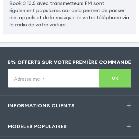
Book 3 13.5 avec transmetteurs FM sont
également populaires car cela permet de passer
des appels et de la musique de votre téléphone via
la radio de votre voiture.
5% OFFERTS SUR VOTRE PREMIÈRE COMMANDE
OK
Adresse mail
*
INFORMATIONS CLIENTS
MODÈLES POPULAIRES