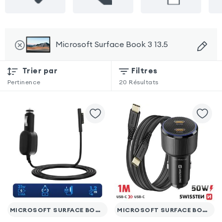
Microsoft Surface Book 3 13.5
Trier par
Filtres
Pertinence
20
Résultats
MICROSOFT SURFACE BOOK 3 13.5
MICROSOFT SURFACE BOOK 3 13.5