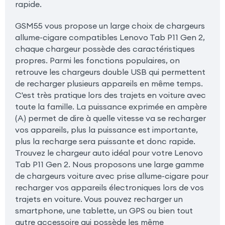
rapide.
GSM55 vous propose un large choix de chargeurs
allume-cigare compatibles Lenovo Tab P11 Gen 2,
chaque chargeur possède des caractéristiques
propres. Parmi les fonctions populaires, on
retrouve les chargeurs double USB qui permettent
de recharger plusieurs appareils en même temps.
C'est très pratique lors des trajets en voiture avec
toute la famille. La puissance exprimée en ampère
(A) permet de dire à quelle vitesse va se recharger
vos appareils, plus la puissance est importante,
plus la recharge sera puissante et donc rapide.
Trouvez le chargeur auto idéal pour votre Lenovo
Tab P11 Gen 2. Nous proposons une large gamme
de chargeurs voiture avec prise allume-cigare pour
recharger vos appareils électroniques lors de vos
trajets en voiture. Vous pouvez recharger un
smartphone, une tablette, un GPS ou bien tout
autre accessoire qui possède les même