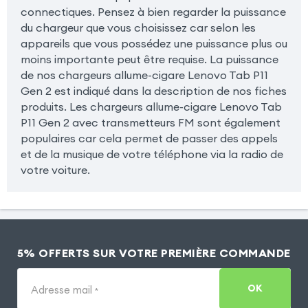
connectiques. Pensez à bien regarder la puissance
du chargeur que vous choisissez car selon les
appareils que vous possédez une puissance plus ou
moins importante peut être requise. La puissance
de nos chargeurs allume-cigare Lenovo Tab P11
Gen 2 est indiqué dans la description de nos fiches
produits. Les chargeurs allume-cigare Lenovo Tab
P11 Gen 2 avec transmetteurs FM sont également
populaires car cela permet de passer des appels
et de la musique de votre téléphone via la radio de
votre voiture.
5% OFFERTS SUR VOTRE PREMIÈRE COMMANDE
OK
Adresse mail
*