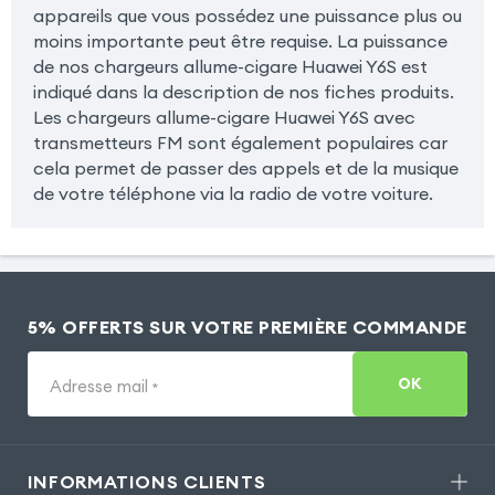
appareils que vous possédez une puissance plus ou
moins importante peut être requise. La puissance
de nos chargeurs allume-cigare Huawei Y6S est
indiqué dans la description de nos fiches produits.
Les chargeurs allume-cigare Huawei Y6S avec
transmetteurs FM sont également populaires car
cela permet de passer des appels et de la musique
de votre téléphone via la radio de votre voiture.
5% OFFERTS SUR VOTRE PREMIÈRE COMMANDE
OK
Adresse mail
*
INFORMATIONS CLIENTS