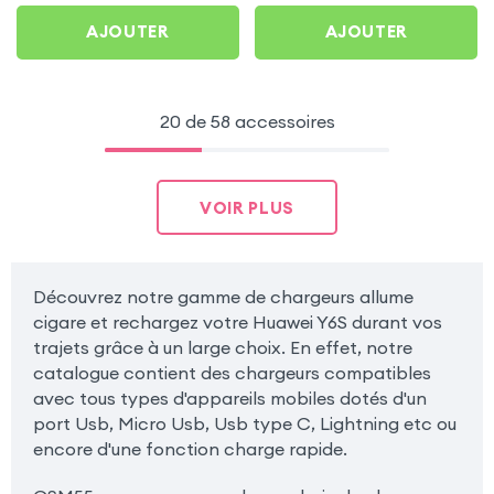
AJOUTER
AJOUTER
20 de 58 accessoires
VOIR PLUS
Découvrez notre gamme de chargeurs allume
cigare et rechargez votre Huawei Y6S durant vos
trajets grâce à un large choix. En effet, notre
catalogue contient des chargeurs compatibles
avec tous types d'appareils mobiles dotés d'un
port Usb, Micro Usb, Usb type C, Lightning etc ou
encore d'une fonction charge rapide.