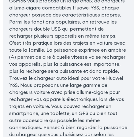
GSM55 vous propose un large choix de chargeurs
allume-cigare compatibles Huawei Y6S, chaque
chargeur possède des caractéristiques propres.
Parmi les fonctions populaires, on retrouve les
chargeurs double USB qui permettent de
recharger plusieurs appareils en même temps.
C'est très pratique lors des trajets en voiture avec
toute la famille. La puissance exprimée en ampère
(A) permet de dire à quelle vitesse va se recharger
vos appareils, plus la puissance est importante,
plus la recharge sera puissante et donc rapide.
Trouvez le chargeur auto idéal pour votre Huawei
Y6S. Nous proposons une large gamme de
chargeurs voiture avec prise allume-cigare pour
recharger vos appareils électroniques lors de vos
trajets en voiture. Vous pouvez recharger un
smartphone, une tablette, un GPS ou bien tout
autre accessoire qui possède les même
connectiques. Pensez à bien regarder la puissance
du chargeur que vous choisissez car selon les