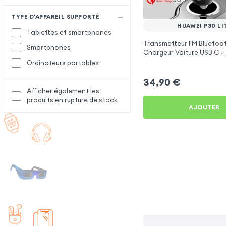
TYPE D'APPAREIL SUPPORTÉ
HUAWEI P30 LI
Tablettes et smartphones
Transmetteur FM Bluetoot
Smartphones
Chargeur Voiture USB C + 
Swissten
Ordinateurs portables
34,90
€
Afficher également les
produits en rupture de stock
AJOUTER