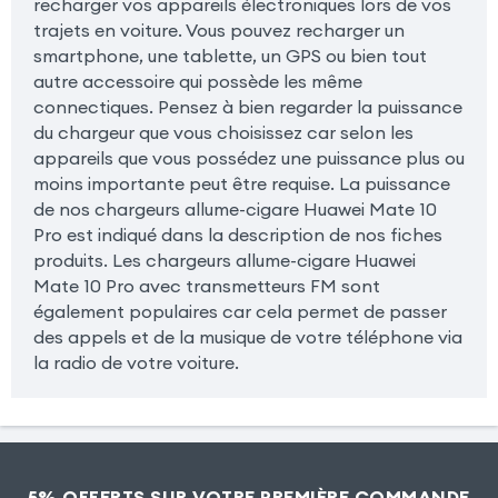
recharger vos appareils électroniques lors de vos
trajets en voiture. Vous pouvez recharger un
smartphone, une tablette, un GPS ou bien tout
autre accessoire qui possède les même
connectiques. Pensez à bien regarder la puissance
du chargeur que vous choisissez car selon les
appareils que vous possédez une puissance plus ou
moins importante peut être requise. La puissance
de nos chargeurs allume-cigare Huawei Mate 10
Pro est indiqué dans la description de nos fiches
produits. Les chargeurs allume-cigare Huawei
Mate 10 Pro avec transmetteurs FM sont
également populaires car cela permet de passer
des appels et de la musique de votre téléphone via
la radio de votre voiture.
5% OFFERTS SUR VOTRE PREMIÈRE COMMANDE