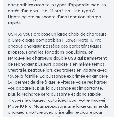
compatibles avec tous types d'appareils mobiles
dotés d'un port Usb, Micro Usb, Usb type C,
Lightning etc ou encore d'une fonction charge
rapide.
GSM55 vous propose un large choix de chargeurs
allume-cigare compatibles Huawei Mate 10 Pro,
chaque chargeur possède des caractéristiques
propres. Parmi les fonctions populaires, on
retrouve les chargeurs double USB qui permettent
de recharger plusieurs appareils en même temps.
C'est très pratique lors des trajets en voiture avec
toute la famille. La puissance exprimée en ampère
(A) permet de dire à quelle vitesse va se recharger
vos appareils, plus la puissance est importante,
plus la recharge sera puissante et donc rapide.
Trouvez le chargeur auto idéal pour votre Huawei
Mate 10 Pro. Nous proposons une large gamme de
chargeurs voiture avec prise allume-cigare pour