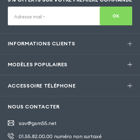
OK
Adresse mail
*
INFORMATIONS CLIENTS
MODÈLES POPULAIRES
ACCESSOIRE TÉLÉPHONE
NOUS CONTACTER
sav@gsm55.net
01.55.82.00.00
numéro non surtaxé