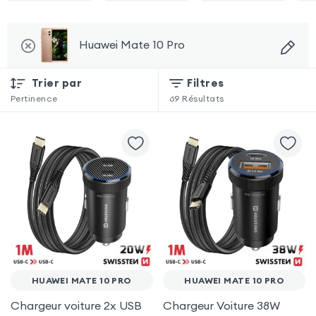
Huawei Mate 10 Pro
Trier par
Filtres
Pertinence
69
Résultats
HUAWEI MATE 10 PRO
HUAWEI MATE 10 PRO
Chargeur voiture 2x USB
Chargeur Voiture 38W