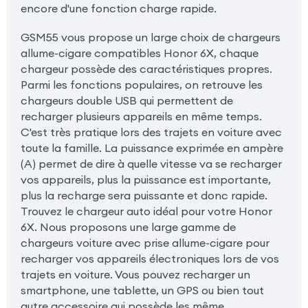
encore d'une fonction charge rapide.
GSM55 vous propose un large choix de chargeurs
allume-cigare compatibles Honor 6X, chaque
chargeur possède des caractéristiques propres.
Parmi les fonctions populaires, on retrouve les
chargeurs double USB qui permettent de
recharger plusieurs appareils en même temps.
C'est très pratique lors des trajets en voiture avec
toute la famille. La puissance exprimée en ampère
(A) permet de dire à quelle vitesse va se recharger
vos appareils, plus la puissance est importante,
plus la recharge sera puissante et donc rapide.
Trouvez le chargeur auto idéal pour votre Honor
6X. Nous proposons une large gamme de
chargeurs voiture avec prise allume-cigare pour
recharger vos appareils électroniques lors de vos
trajets en voiture. Vous pouvez recharger un
smartphone, une tablette, un GPS ou bien tout
autre accessoire qui possède les même