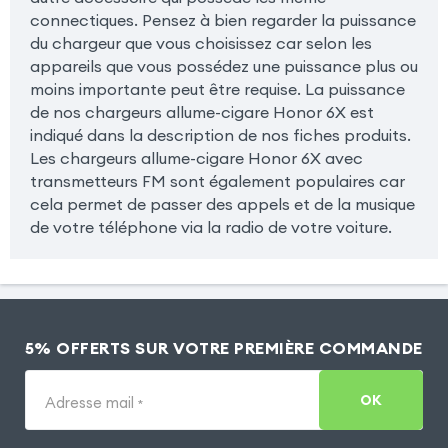
connectiques. Pensez à bien regarder la puissance
du chargeur que vous choisissez car selon les
appareils que vous possédez une puissance plus ou
moins importante peut être requise. La puissance
de nos chargeurs allume-cigare Honor 6X est
indiqué dans la description de nos fiches produits.
Les chargeurs allume-cigare Honor 6X avec
transmetteurs FM sont également populaires car
cela permet de passer des appels et de la musique
de votre téléphone via la radio de votre voiture.
5% OFFERTS SUR VOTRE PREMIÈRE COMMANDE
OK
Adresse mail
*