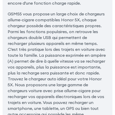
encore d'une fonction charge rapide.
GSM55 vous propose un large choix de chargeurs
allume-cigare compatibles Honor 5X, chaque
chargeur possède des caractéristiques propres.
Parmi les fonctions populaires, on retrouve les
chargeurs double USB qui permettent de
recharger plusieurs appareils en même temps.
C'est très pratique lors des trajets en voiture avec
toute la famille. La puissance exprimée en ampère
(A) permet de dire à quelle vitesse va se recharger
vos appareils, plus la puissance est importante,
plus la recharge sera puissante et donc rapide.
Trouvez le chargeur auto idéal pour votre Honor
5X. Nous proposons une large gamme de
chargeurs voiture avec prise allume-cigare pour
recharger vos appareils électroniques lors de vos
trajets en voiture. Vous pouvez recharger un
smartphone, une tablette, un GPS ou bien tout
autre accessoire qui possède les même