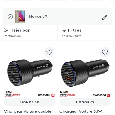
Honor 5X
Trier par
Filtres
Pertinence
57
Résultats
HONOR 5X
HONOR 5X
Chargeur Voiture double
Chargeur Voiture 63W,