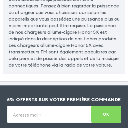
connectiques. Pensez à bien regarder la puissance
du chargeur que vous choisissez car selon les
appareils que vous possédez une puissance plus ou
moins importante peut être requise. La puissance
de nos chargeurs allume-cigare Honor 5X est
indiqué dans la description de nos fiches produits.
Les chargeurs allume-cigare Honor 5X avec
transmetteurs FM sont également populaires car
cela permet de passer des appels et de la musique
de votre téléphone via la radio de votre voiture.
5% OFFERTS SUR VOTRE PREMIÈRE COMMANDE
OK
Adresse mail
*