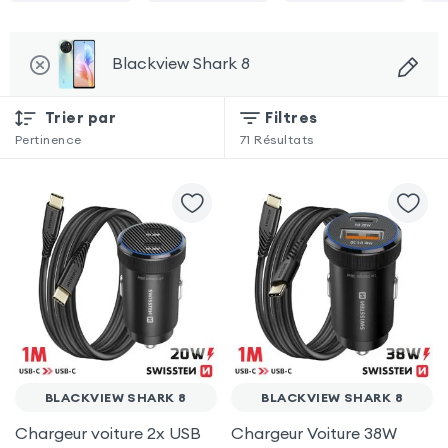
Blackview Shark 8
Trier par
Filtres
Pertinence
71
Résultats
BLACKVIEW SHARK 8
BLACKVIEW SHARK 8
Chargeur voiture 2x USB
Chargeur Voiture 38W