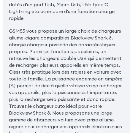
dotés d'un port Usb, Micro Usb, Usb type C,
Lightning etc ou encore d'une fonction charge
rapide.
GSM55 vous propose un large choix de chargeurs
allume-cigare compatibles Blackview Shark 8,
chaque chargeur possède des caractéristiques
propres. Parmi les fonctions populaires, on
retrouve les chargeurs double USB qui permettent
de recharger plusieurs appareils en même temps.
C'est très pratique lors des trajets en voiture avec
toute la famille. La puissance exprimée en ampère
(A) permet de dire à quelle vitesse va se recharger
vos appareils, plus la puissance est importante,
plus la recharge sera puissante et donc rapide.
Trouvez le chargeur auto idéal pour votre
Blackview Shark 8. Nous proposons une large
gamme de chargeurs voiture avec prise allume-
cigare pour recharger vos appareils électroniques