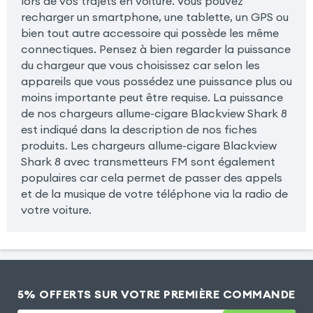
lors de vos trajets en voiture. Vous pouvez
recharger un smartphone, une tablette, un GPS ou
bien tout autre accessoire qui possède les même
connectiques. Pensez à bien regarder la puissance
du chargeur que vous choisissez car selon les
appareils que vous possédez une puissance plus ou
moins importante peut être requise. La puissance
de nos chargeurs allume-cigare Blackview Shark 8
est indiqué dans la description de nos fiches
produits. Les chargeurs allume-cigare Blackview
Shark 8 avec transmetteurs FM sont également
populaires car cela permet de passer des appels
et de la musique de votre téléphone via la radio de
votre voiture.
5% OFFERTS SUR VOTRE PREMIÈRE COMMANDE