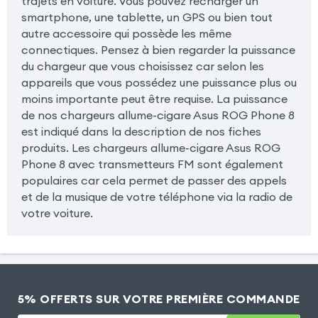
trajets en voiture. Vous pouvez recharger un
smartphone, une tablette, un GPS ou bien tout
autre accessoire qui possède les même
connectiques. Pensez à bien regarder la puissance
du chargeur que vous choisissez car selon les
appareils que vous possédez une puissance plus ou
moins importante peut être requise. La puissance
de nos chargeurs allume-cigare Asus ROG Phone 8
est indiqué dans la description de nos fiches
produits. Les chargeurs allume-cigare Asus ROG
Phone 8 avec transmetteurs FM sont également
populaires car cela permet de passer des appels
et de la musique de votre téléphone via la radio de
votre voiture.
5% OFFERTS SUR VOTRE PREMIÈRE COMMANDE