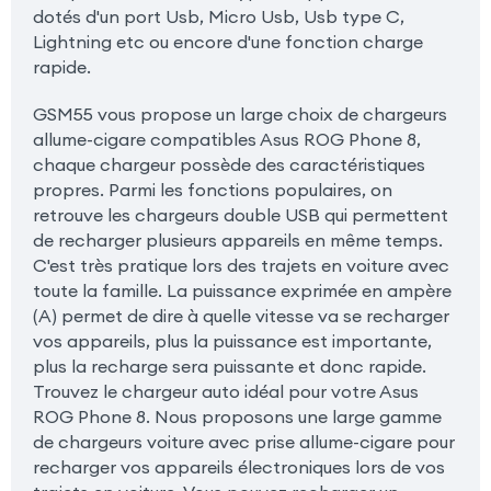
dotés d'un port Usb, Micro Usb, Usb type C,
Lightning etc ou encore d'une fonction charge
rapide.
GSM55 vous propose un large choix de chargeurs
allume-cigare compatibles Asus ROG Phone 8,
chaque chargeur possède des caractéristiques
propres. Parmi les fonctions populaires, on
retrouve les chargeurs double USB qui permettent
de recharger plusieurs appareils en même temps.
C'est très pratique lors des trajets en voiture avec
toute la famille. La puissance exprimée en ampère
(A) permet de dire à quelle vitesse va se recharger
vos appareils, plus la puissance est importante,
plus la recharge sera puissante et donc rapide.
Trouvez le chargeur auto idéal pour votre Asus
ROG Phone 8. Nous proposons une large gamme
de chargeurs voiture avec prise allume-cigare pour
recharger vos appareils électroniques lors de vos