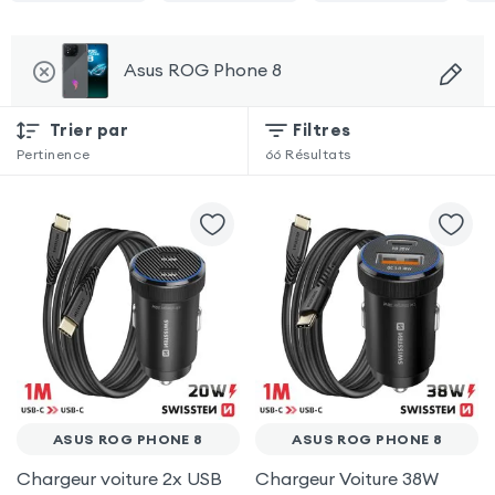
Asus ROG Phone 8
Trier par
Filtres
Pertinence
66
Résultats
ASUS ROG PHONE 8
ASUS ROG PHONE 8
Chargeur voiture 2x USB
Chargeur Voiture 38W