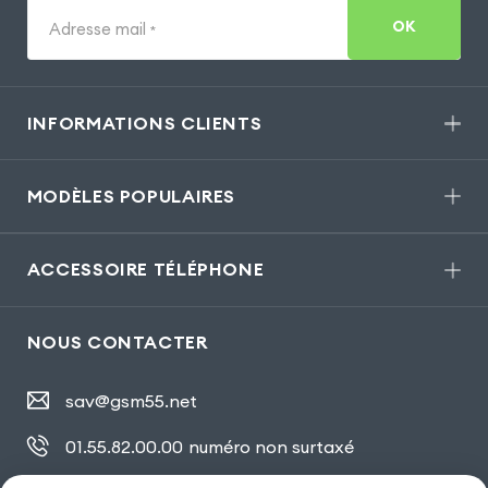
OK
Adresse mail
*
INFORMATIONS CLIENTS
MODÈLES POPULAIRES
ACCESSOIRE TÉLÉPHONE
NOUS CONTACTER
sav@gsm55.net
01.55.82.00.00
numéro non surtaxé