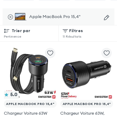
Apple MacBook Pro 15,4"
Trier par
Filtres
Pertinence
11
Résultats
5.0
APPLE MACBOOK PRO 15,4"
APPLE MACBOOK PRO 15,4"
Chargeur Voiture 63W
Chargeur Voiture 63W,