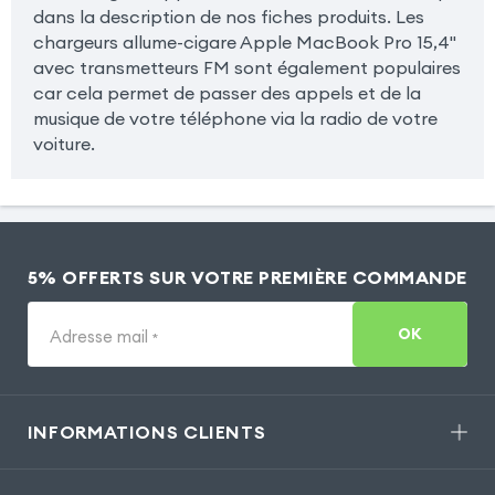
dans la description de nos fiches produits. Les
chargeurs allume-cigare Apple MacBook Pro 15,4"
avec transmetteurs FM sont également populaires
car cela permet de passer des appels et de la
musique de votre téléphone via la radio de votre
voiture.
5% OFFERTS SUR VOTRE PREMIÈRE COMMANDE
OK
Adresse mail
*
INFORMATIONS CLIENTS