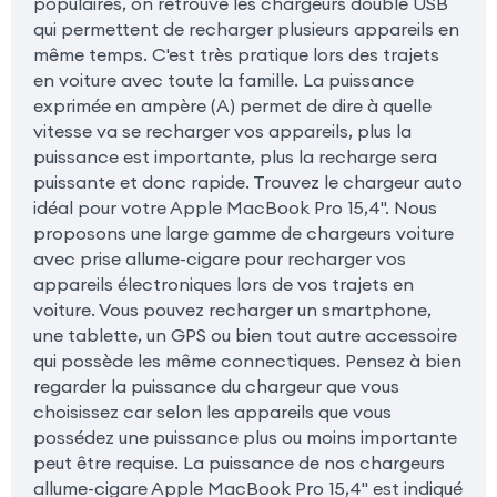
populaires, on retrouve les chargeurs double USB
qui permettent de recharger plusieurs appareils en
même temps. C'est très pratique lors des trajets
en voiture avec toute la famille. La puissance
exprimée en ampère (A) permet de dire à quelle
vitesse va se recharger vos appareils, plus la
puissance est importante, plus la recharge sera
puissante et donc rapide. Trouvez le chargeur auto
idéal pour votre Apple MacBook Pro 15,4". Nous
proposons une large gamme de chargeurs voiture
avec prise allume-cigare pour recharger vos
appareils électroniques lors de vos trajets en
voiture. Vous pouvez recharger un smartphone,
une tablette, un GPS ou bien tout autre accessoire
qui possède les même connectiques. Pensez à bien
regarder la puissance du chargeur que vous
choisissez car selon les appareils que vous
possédez une puissance plus ou moins importante
peut être requise. La puissance de nos chargeurs
allume-cigare Apple MacBook Pro 15,4" est indiqué