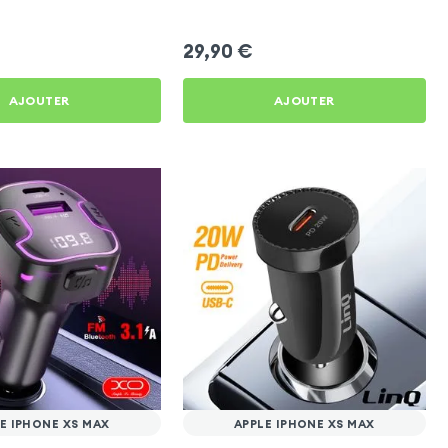
29,90
€
AJOUTER
AJOUTER
E IPHONE XS MAX
APPLE IPHONE XS MAX