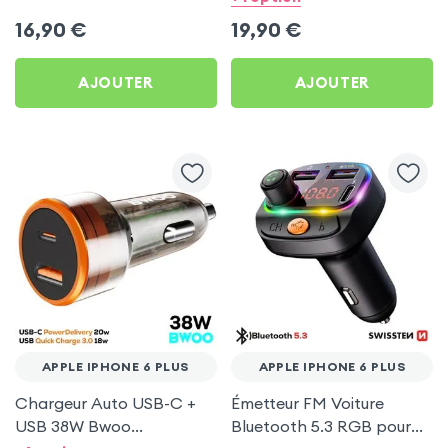
6 Plus
16,90
€
19,90
€
AJOUTER
AJOUTER
APPLE IPHONE 6 PLUS
APPLE IPHONE 6 PLUS
Chargeur Auto USB-C +
Émetteur FM Voiture
USB 38W Bwoo
Bluetooth 5.3 RGB pour