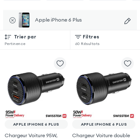
Apple iPhone 6 Plus
Trier par
Filtres
Pertinence
60
Résultats
APPLE IPHONE 6 PLUS
APPLE IPHONE 6 PLUS
Chargeur Voiture 95W,
Chargeur Voiture double