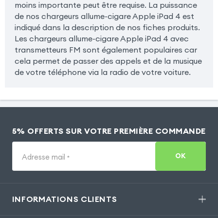
moins importante peut être requise. La puissance
de nos chargeurs allume-cigare Apple iPad 4 est
indiqué dans la description de nos fiches produits.
Les chargeurs allume-cigare Apple iPad 4 avec
transmetteurs FM sont également populaires car
cela permet de passer des appels et de la musique
de votre téléphone via la radio de votre voiture.
5% OFFERTS SUR VOTRE PREMIÈRE COMMANDE
OK
Adresse mail
*
INFORMATIONS CLIENTS