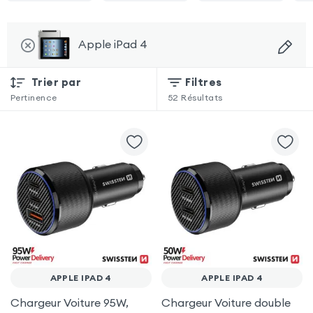
Apple iPad 4
Trier par
Filtres
Pertinence
52
Résultats
APPLE IPAD 4
APPLE IPAD 4
Chargeur Voiture 95W,
Chargeur Voiture double