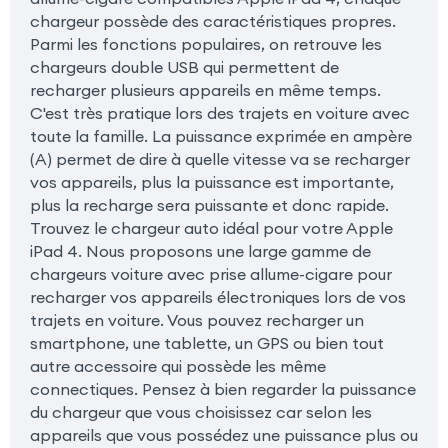
chargeur possède des caractéristiques propres.
Parmi les fonctions populaires, on retrouve les
chargeurs double USB qui permettent de
recharger plusieurs appareils en même temps.
C'est très pratique lors des trajets en voiture avec
toute la famille. La puissance exprimée en ampère
(A) permet de dire à quelle vitesse va se recharger
vos appareils, plus la puissance est importante,
plus la recharge sera puissante et donc rapide.
Trouvez le chargeur auto idéal pour votre Apple
iPad 4. Nous proposons une large gamme de
chargeurs voiture avec prise allume-cigare pour
recharger vos appareils électroniques lors de vos
trajets en voiture. Vous pouvez recharger un
smartphone, une tablette, un GPS ou bien tout
autre accessoire qui possède les même
connectiques. Pensez à bien regarder la puissance
du chargeur que vous choisissez car selon les
appareils que vous possédez une puissance plus ou