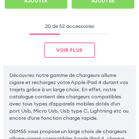
AJOUTER
AJOUTER
20 de 52 accessoires
VOIR PLUS
Découvrez notre gamme de chargeurs allume
cigare et rechargez votre Apple iPad 4 durant vos
trajets grâce à un large choix. En effet, notre
catalogue contient des chargeurs compatibles
avec tous types d'appareils mobiles dotés d'un
port Usb, Micro Usb, Usb type C, Lightning etc ou
encore d'une fonction charge rapide.
GSM55 vous propose un large choix de chargeurs
allume-cigare compatibles Apple iPad 4, chaque